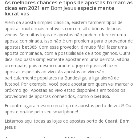
As melhores chances e tipos de apostas tornam as
dicas em 202
1
em
Bom Jesus
especialmente
lucrativas
Além da aposta simples clássica, existem também tipos de
apostas muito mais rentáveis com um alto bônus de boas-
vindas. Se muitas lojas de apostas não podem oferecer uma
aposta combinada, isso não é um problema para o provedor de
apostas
bet365
. Com esse provedor, é muito fácil fazer uma
aposta combinada, com a possibilidade de altos ganhos. Outra
dica: não basta simplesmente apostar em uma derrota, vitória
ou empate, pois mesmo durante o jogo é possível fazer
apostas especiais ao vivo. As apostas ao vivo são
particularmente populares na Bundesliga, a liga alemã de
futebol. Por exemplo, você pode apostar em quem vai marcar o
próximo gol. Apostas ao vivo estão disponíveis em todos os
provedores de apostas conhecidos, como o
bet365.
Encontre agora mesmo uma loja de apostas perto de você! Ou
aposte on-line pelo seu smartphone!
Listamos aqui todas as lojas de apostas perto de
Ceará,
Bom
Jesus
.