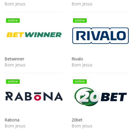
Bom Jesus
Bom Jesus
online
online
Betwinner
Rivalo
Bom Jesus
Bom Jesus
online
online
Rabona
20bet
Bom Jesus
Bom Jesus