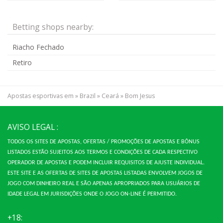
Betting shops nearby:
Riacho Fechado
Retiro
Apostas esportivas em
»
Brazil
»
Ceará
»
Bom Jesus
AVISO LEGAL :
TODOS OS SITES DE APOSTAS, OFERTAS / PROMOÇÕES DE APOSTAS E BÔNUS
LISTADOS ESTÃO SUJEITOS AOS TERMOS E CONDIÇÕES DE CADA RESPECTIVO
OPERADOR DE APOSTAS E PODEM INCLUIR REQUISITOS DE AJUSTE INDIVIDUAL.
ESTE SITE E AS OFERTAS DE SITES DE APOSTAS LISTADAS ENVOLVEM JOGOS DE
JOGO COM DINHEIRO REAL E SÃO APENAS APROPRIADOS PARA USUÁRIOS DE
IDADE LEGAL EM JURISDIÇÕES ONDE O JOGO ON-LINE É PERMITIDO.
+18: