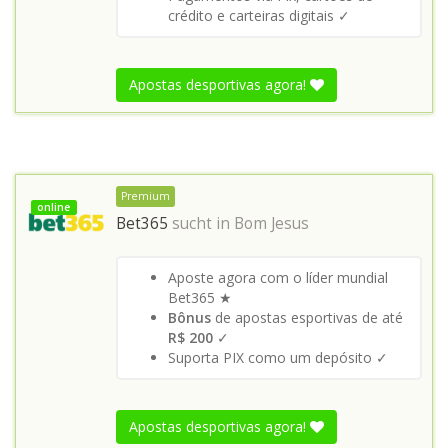
crédito e carteiras digitais ✓
Apostas desportivas agora!
Premium
online
Bet365
sucht in
Bom Jesus
Aposte agora com o líder mundial
Bet365 ★
Bônus
de apostas esportivas de até
R$ 200
✓
Suporta PIX como um depósito ✓
Apostas desportivas agora!