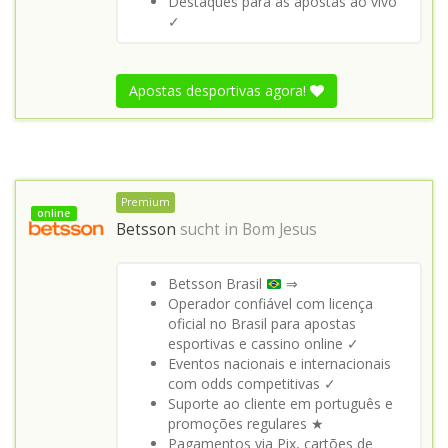
Destaques para as apostas ao vivo
✓
Apostas desportivas agora!
Premium
online
Betsson
sucht in
Bom Jesus
Betsson Brasil
⇒
Operador confiável com licença
oficial no Brasil para apostas
esportivas e cassino online ✓
Eventos nacionais e internacionais
com odds competitivas ✓
Suporte ao cliente em português e
promoções regulares ★
Pagamentos via Pix, cartões de