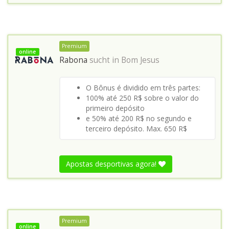
Premium
online
Rabona
sucht in
Bom Jesus
O Bônus é dividido em três partes:
100% até 250 R$ sobre o valor do
primeiro depósito
e 50% até 200 R$ no segundo e
terceiro depósito. Max. 650 R$
Apostas desportivas agora!
Premium
online