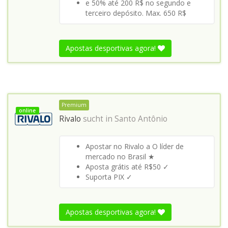
e 50% até 200 R$ no segundo e
terceiro depósito. Max. 650 R$
Apostas desportivas agora!
Premium
online
Rivalo
sucht in
Santo Antônio
Apostar no Rivalo a O líder de
mercado no Brasil ★
Aposta grátis até R$50 ✓
Suporta PIX ✓
Apostas desportivas agora!