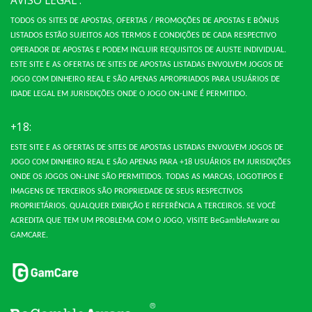
AVISO LEGAL :
TODOS OS SITES DE APOSTAS, OFERTAS / PROMOÇÕES DE APOSTAS E BÔNUS
LISTADOS ESTÃO SUJEITOS AOS TERMOS E CONDIÇÕES DE CADA RESPECTIVO
OPERADOR DE APOSTAS E PODEM INCLUIR REQUISITOS DE AJUSTE INDIVIDUAL.
ESTE SITE E AS OFERTAS DE SITES DE APOSTAS LISTADAS ENVOLVEM JOGOS DE
JOGO COM DINHEIRO REAL E SÃO APENAS APROPRIADOS PARA USUÁRIOS DE
IDADE LEGAL EM JURISDIÇÕES ONDE O JOGO ON-LINE É PERMITIDO.
+18:
ESTE SITE E AS OFERTAS DE SITES DE APOSTAS LISTADAS ENVOLVEM JOGOS DE
JOGO COM DINHEIRO REAL E SÃO APENAS PARA +18 USUÁRIOS EM JURISDIÇÕES
ONDE OS JOGOS ON-LINE SÃO PERMITIDOS.
TODAS AS MARCAS, LOGOTIPOS E
IMAGENS DE TERCEIROS SÃO PROPRIEDADE DE SEUS RESPECTIVOS
PROPRIETÁRIOS.
QUALQUER EXIBIÇÃO E REFERÊNCIA A TERCEIROS.
SE VOCÊ
ACREDITA QUE TEM UM PROBLEMA COM O JOGO, VISITE BeGambleAware ou
GAMCARE.