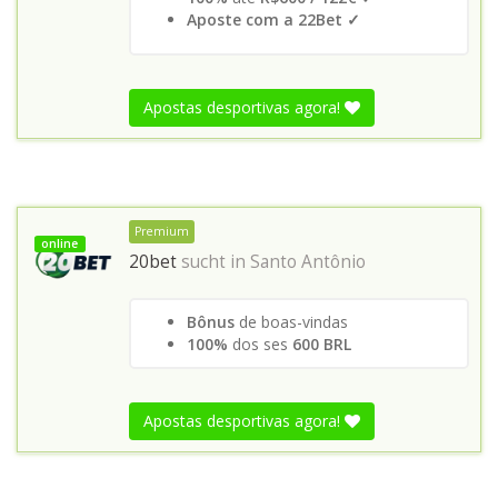
Aposte com a 22Bet ✓
Apostas desportivas agora!
Premium
online
20bet
sucht in
Santo Antônio
Bônus
de boas-vindas
100%
dos ses
600 BRL
Apostas desportivas agora!