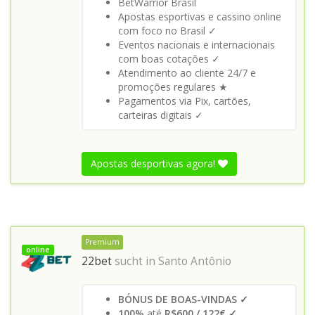
BetWarrior Brasil
Apostas esportivas e cassino online
com foco no Brasil ✓
Eventos nacionais e internacionais
com boas cotações ✓
Atendimento ao cliente 24/7 e
promoções regulares ★
Pagamentos via Pix, cartões,
carteiras digitais ✓
Apostas desportivas agora!
Premium
online
22bet
sucht in
Santo Antônio
BÓNUS DE BOAS-VINDAS ✓
100%
até
R$600 / 122€ ✓