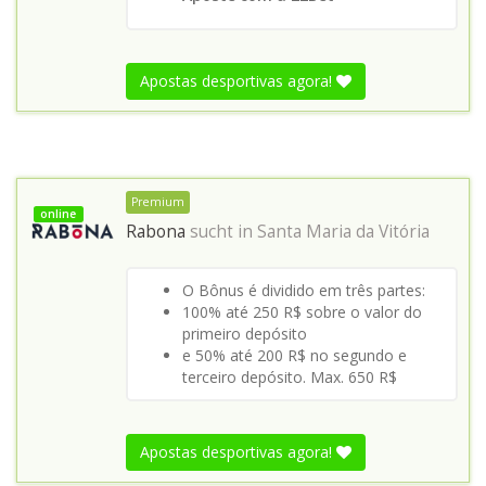
Apostas desportivas agora!
Premium
online
Rabona
sucht in
Santa Maria da Vitória
O Bônus é dividido em três partes:
100% até 250 R$ sobre o valor do
primeiro depósito
e 50% até 200 R$ no segundo e
terceiro depósito. Max. 650 R$
Apostas desportivas agora!