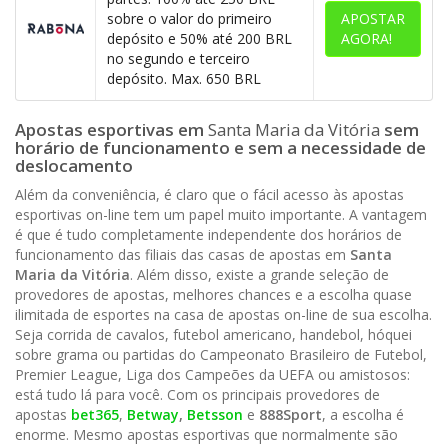
sobre o valor do primeiro
APOSTAR
depósito e 50% até 200 BRL
AGORA!
no segundo e terceiro
depósito. Max. 650 BRL
Apostas esportivas em
Santa Maria da Vitória
sem
horário de funcionamento e sem a necessidade de
deslocamento
Além da conveniência, é claro que o fácil acesso às apostas
esportivas on-line tem um papel muito importante. A vantagem
é que é tudo completamente independente dos horários de
funcionamento das filiais das casas de apostas em
Santa
Maria da Vitória
. Além disso, existe a grande seleção de
provedores de apostas, melhores chances e a escolha quase
ilimitada de esportes na casa de apostas on-line de sua escolha.
Seja corrida de cavalos, futebol americano, handebol, hóquei
sobre grama ou partidas do Campeonato Brasileiro de Futebol,
Premier League, Liga dos Campeões da UEFA ou amistosos:
está tudo lá para você. Com os principais provedores de
apostas
bet365
,
Betway
,
Betsson
e
888Sport
, a escolha é
enorme. Mesmo apostas esportivas que normalmente são