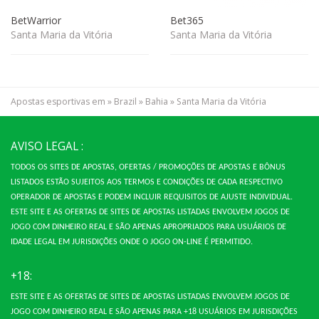
BetWarrior
Bet365
Santa Maria da Vitória
Santa Maria da Vitória
Apostas esportivas em
»
Brazil
»
Bahia
»
Santa Maria da Vitória
AVISO LEGAL :
TODOS OS SITES DE APOSTAS, OFERTAS / PROMOÇÕES DE APOSTAS E BÔNUS
LISTADOS ESTÃO SUJEITOS AOS TERMOS E CONDIÇÕES DE CADA RESPECTIVO
OPERADOR DE APOSTAS E PODEM INCLUIR REQUISITOS DE AJUSTE INDIVIDUAL.
ESTE SITE E AS OFERTAS DE SITES DE APOSTAS LISTADAS ENVOLVEM JOGOS DE
JOGO COM DINHEIRO REAL E SÃO APENAS APROPRIADOS PARA USUÁRIOS DE
IDADE LEGAL EM JURISDIÇÕES ONDE O JOGO ON-LINE É PERMITIDO.
+18:
ESTE SITE E AS OFERTAS DE SITES DE APOSTAS LISTADAS ENVOLVEM JOGOS DE
JOGO COM DINHEIRO REAL E SÃO APENAS PARA +18 USUÁRIOS EM JURISDIÇÕES