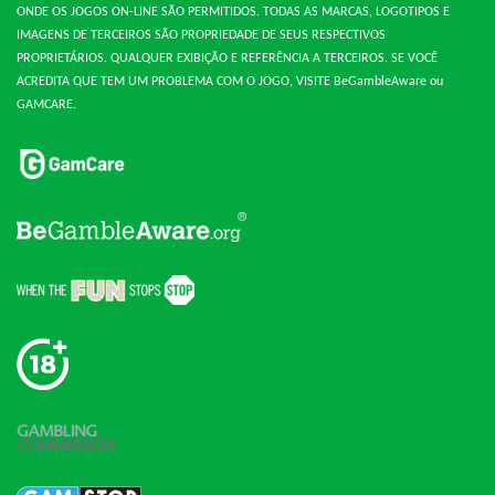
ONDE OS JOGOS ON-LINE SÃO PERMITIDOS.
TODAS AS MARCAS, LOGOTIPOS E
IMAGENS DE TERCEIROS SÃO PROPRIEDADE DE SEUS RESPECTIVOS
PROPRIETÁRIOS.
QUALQUER EXIBIÇÃO E REFERÊNCIA A TERCEIROS.
SE VOCÊ
ACREDITA QUE TEM UM PROBLEMA COM O JOGO, VISITE BeGambleAware ou
GAMCARE.