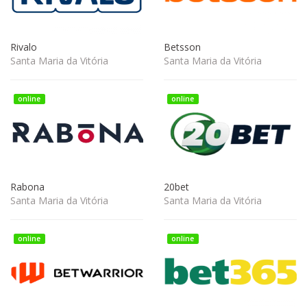
Rivalo
Betsson
Santa Maria da Vitória
Santa Maria da Vitória
online
online
Rabona
20bet
Santa Maria da Vitória
Santa Maria da Vitória
online
online