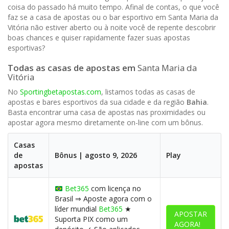
coisa do passado há muito tempo. Afinal de contas, o que você
faz se a casa de apostas ou o bar esportivo em Santa Maria da
Vitória não estiver aberto ou à noite você de repente descobrir
boas chances e quiser rapidamente fazer suas apostas
esportivas?
Todas as casas de apostas em
Santa Maria da
Vitória
No
Sportingbetapostas.com
, listamos todas as casas de
apostas e bares esportivos da sua cidade e da região
Bahia
.
Basta encontrar uma casa de apostas nas proximidades ou
apostar agora mesmo diretamente on-line com um bônus.
Casas
de
Bônus | agosto 9, 2026
Play
apostas
Bet365
com licença no
Brasil ⇒ Aposte agora com o
líder mundial
Bet365
★
APOSTAR
Suporta PIX como um
AGORA!