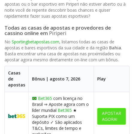
apostas ou o bar esportivo em Piriperi não estiver aberto ou à
noite você de repente descobrir boas chances e quiser
rapidamente fazer suas apostas esportivas?
Todas as casas de apostas
e provedores de
cassino online
em
Piriperi
No
Sportingbetapostas.com
, listamos todas as casas de
apostas e bares esportivos da sua cidade e da região
Bahia
.
Basta encontrar uma casa de apostas nas proximidades ou
apostar agora mesmo diretamente on-line com um bônus.
Casas
de
Bônus | agosto 7, 2026
Play
apostas
Bet365
com licença no
Brasil ⇒ Aposte agora com o
líder mundial
Bet365
★
APOSTAR
Suporta PIX como um
AGORA!
depósito ✓ São aplicados
T&Cs, limites de tempo e