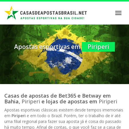
Skip
to
Toggl
main
navig
content
Apostas esportivas em
Piriperi
Casas de apostas de Bet365 e Betway em
Bahia,
Piriperi
e lojas de apostas em
Piriperi
Apostas esportivas clássicas existem desde tempos imemoriais
em
Piriperi
e em todo o Brazil. Porém, ter o trabalho de ir até
uma filial regional para fazer sua aposta já é coisa do passado
há muito tempo. Afinal de contas, o que você faz se a casa de