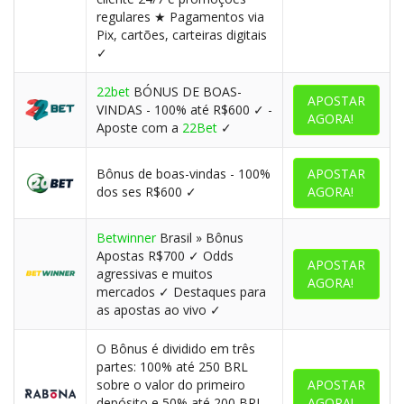
regulares ★ Pagamentos via
Pix, cartões, carteiras digitais
✓
22bet
BÓNUS DE BOAS-
APOSTAR
VINDAS - 100% até R$600 ✓ -
AGORA!
Aposte com a
22Bet
✓
Bônus de boas-vindas - 100%
APOSTAR
dos ses R$600 ✓
AGORA!
Betwinner
Brasil » Bônus
Apostas R$700 ✓ Odds
APOSTAR
agressivas e muitos
AGORA!
mercados ✓ Destaques para
as apostas ao vivo ✓
O Bônus é dividido em três
partes: 100% até 250 BRL
sobre o valor do primeiro
APOSTAR
depósito e 50% até 200 BRL
AGORA!