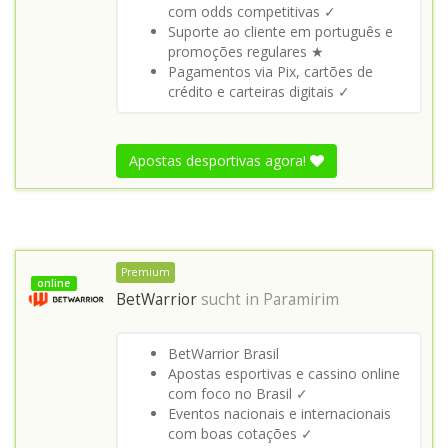
com odds competitivas ✓
Suporte ao cliente em português e
promoções regulares ★
Pagamentos via Pix, cartões de
crédito e carteiras digitais ✓
Apostas desportivas agora!
Premium
online
BetWarrior
sucht in
Paramirim
BetWarrior Brasil
Apostas esportivas e cassino online
com foco no Brasil ✓
Eventos nacionais e internacionais
com boas cotações ✓