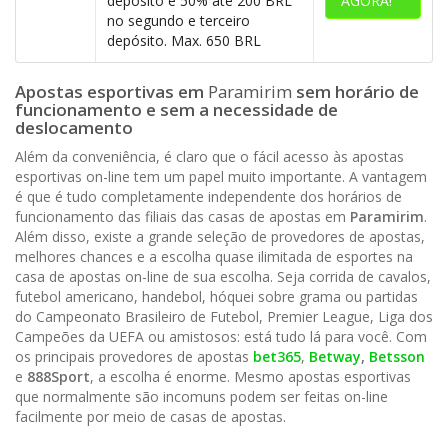
depósito e 50% até 200 BRL
AGORA!
no segundo e terceiro
depósito. Max. 650 BRL
Apostas esportivas em
Paramirim
sem horário de
funcionamento e sem a necessidade de
deslocamento
Além da conveniência, é claro que o fácil acesso às apostas
esportivas on-line tem um papel muito importante. A vantagem
é que é tudo completamente independente dos horários de
funcionamento das filiais das casas de apostas em
Paramirim
.
Além disso, existe a grande seleção de provedores de apostas,
melhores chances e a escolha quase ilimitada de esportes na
casa de apostas on-line de sua escolha. Seja corrida de cavalos,
futebol americano, handebol, hóquei sobre grama ou partidas
do Campeonato Brasileiro de Futebol, Premier League, Liga dos
Campeões da UEFA ou amistosos: está tudo lá para você. Com
os principais provedores de apostas
bet365
,
Betway
,
Betsson
e
888Sport
, a escolha é enorme. Mesmo apostas esportivas
que normalmente são incomuns podem ser feitas on-line
facilmente por meio de casas de apostas.