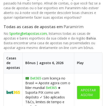
passado há muito tempo. Afinal de contas, o que você faz se a
casa de apostas ou o bar esportivo em Paramirim não estiver
aberto ou à noite você de repente descobrir boas chances e
quiser rapidamente fazer suas apostas esportivas?
Todas as casas de apostas em
Paramirim
No
Sportingbetapostas.com
, listamos todas as casas de
apostas e bares esportivos da sua cidade e da região
Bahia
.
Basta encontrar uma casa de apostas nas proximidades ou
apostar agora mesmo diretamente on-line com um bônus.
Casas
de
Bônus | agosto 6, 2026
Play
apostas
Bet365
com licença no
Brasil ⇒ Aposte agora com o
líder mundial
Bet365
★
APOSTAR
Suporta PIX como um
AGORA!
depósito ✓ São aplicados
T&Cs, limites de tempo e