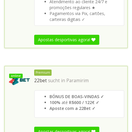
Atendimento ao cliente 24/7 e
promoções regulares ★
Pagamentos via Pix, cartões,
carteiras digitais ✓
Apostas desportivas agora!
Premium
online
22bet
sucht in
Paramirim
BÓNUS DE BOAS-VINDAS ✓
100%
até
R$600 / 122€ ✓
Aposte com a 22Bet ✓
Apostas desportivas agora!