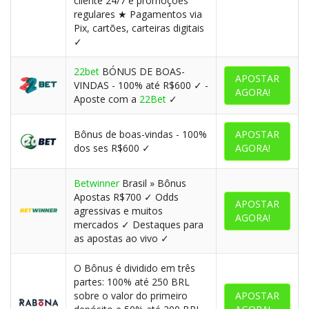
cliente 24/7 e promoções
regulares ★ Pagamentos via
Pix, cartões, carteiras digitais
✓
22bet
BÓNUS DE BOAS-
APOSTAR
VINDAS - 100% até R$600 ✓ -
AGORA!
Aposte com a
22Bet
✓
Bônus de boas-vindas - 100%
APOSTAR
dos ses R$600 ✓
AGORA!
Betwinner
Brasil » Bônus
Apostas R$700 ✓ Odds
APOSTAR
agressivas e muitos
AGORA!
mercados ✓ Destaques para
as apostas ao vivo ✓
O Bônus é dividido em três
partes: 100% até 250 BRL
sobre o valor do primeiro
APOSTAR