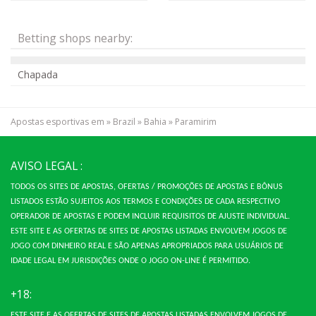
Betting shops nearby:
Chapada
Apostas esportivas em
»
Brazil
»
Bahia
»
Paramirim
AVISO LEGAL :
TODOS OS SITES DE APOSTAS, OFERTAS / PROMOÇÕES DE APOSTAS E BÔNUS
LISTADOS ESTÃO SUJEITOS AOS TERMOS E CONDIÇÕES DE CADA RESPECTIVO
OPERADOR DE APOSTAS E PODEM INCLUIR REQUISITOS DE AJUSTE INDIVIDUAL.
ESTE SITE E AS OFERTAS DE SITES DE APOSTAS LISTADAS ENVOLVEM JOGOS DE
JOGO COM DINHEIRO REAL E SÃO APENAS APROPRIADOS PARA USUÁRIOS DE
IDADE LEGAL EM JURISDIÇÕES ONDE O JOGO ON-LINE É PERMITIDO.
+18:
ESTE SITE E AS OFERTAS DE SITES DE APOSTAS LISTADAS ENVOLVEM JOGOS DE