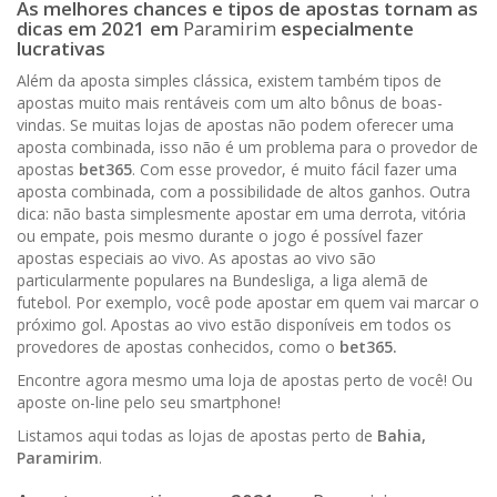
As melhores chances e tipos de apostas tornam as
dicas em 202
1
em
Paramirim
especialmente
lucrativas
Além da aposta simples clássica, existem também tipos de
apostas muito mais rentáveis com um alto bônus de boas-
vindas. Se muitas lojas de apostas não podem oferecer uma
aposta combinada, isso não é um problema para o provedor de
apostas
bet365
. Com esse provedor, é muito fácil fazer uma
aposta combinada, com a possibilidade de altos ganhos. Outra
dica: não basta simplesmente apostar em uma derrota, vitória
ou empate, pois mesmo durante o jogo é possível fazer
apostas especiais ao vivo. As apostas ao vivo são
particularmente populares na Bundesliga, a liga alemã de
futebol. Por exemplo, você pode apostar em quem vai marcar o
próximo gol. Apostas ao vivo estão disponíveis em todos os
provedores de apostas conhecidos, como o
bet365.
Encontre agora mesmo uma loja de apostas perto de você! Ou
aposte on-line pelo seu smartphone!
Listamos aqui todas as lojas de apostas perto de
Bahia,
Paramirim
.