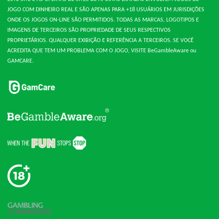
JOGO COM DINHEIRO REAL E SÃO APENAS PARA +18 USUÁRIOS EM JURISDIÇÕES
ONDE OS JOGOS ON-LINE SÃO PERMITIDOS.
TODAS AS MARCAS, LOGOTIPOS E
IMAGENS DE TERCEIROS SÃO PROPRIEDADE DE SEUS RESPECTIVOS
PROPRIETÁRIOS.
QUALQUER EXIBIÇÃO E REFERÊNCIA A TERCEIROS.
SE VOCÊ
ACREDITA QUE TEM UM PROBLEMA COM O JOGO, VISITE BeGambleAware ou
GAMCARE.