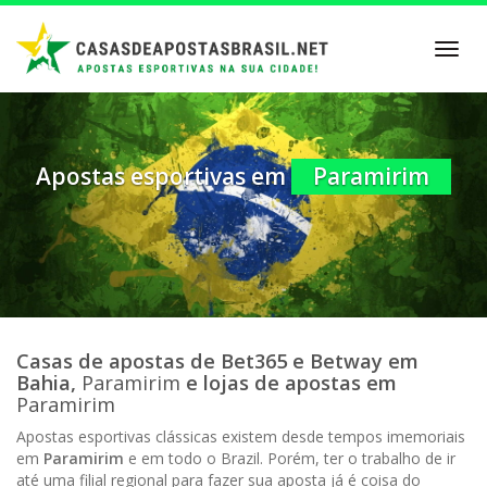
Skip
to
Toggl
main
navig
content
Apostas esportivas em
Paramirim
Casas de apostas de Bet365 e Betway em
Bahia,
Paramirim
e lojas de apostas em
Paramirim
Apostas esportivas clássicas existem desde tempos imemoriais
em
Paramirim
e em todo o Brazil. Porém, ter o trabalho de ir
até uma filial regional para fazer sua aposta já é coisa do