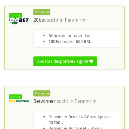
Premium
online
20bet
sucht in
Paramirim
Bônus
de boas-vindas
100%
dos ses
600 BRL
Apostas desportivas agora!
Premium
online
Betwinner
sucht in
Paramirim
Betwinner
Brasil
» Bônus Apostas
R$700
✓
Betwinner
Portugal
» Bônus