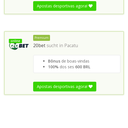
Apostas desportivas agora!
Premium
online
20bet
sucht in
Pacatu
Bônus
de boas-vindas
100%
dos ses
600 BRL
Apostas desportivas agora!