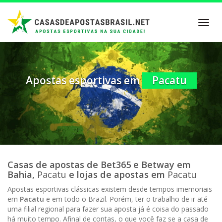
Skip
to
Toggl
main
navig
content
Apostas esportivas em
Pacatu
Casas de apostas de Bet365 e Betway em
Bahia,
Pacatu
e lojas de apostas em
Pacatu
Apostas esportivas clássicas existem desde tempos imemoriais
em
Pacatu
e em todo o Brazil. Porém, ter o trabalho de ir até
uma filial regional para fazer sua aposta já é coisa do passado
há muito tempo. Afinal de contas, o que você faz se a casa de