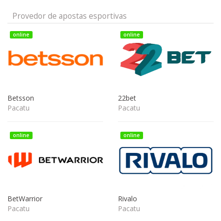
Provedor de apostas esportivas
online
online
Betsson
22bet
Pacatu
Pacatu
online
online
BetWarrior
Rivalo
Pacatu
Pacatu