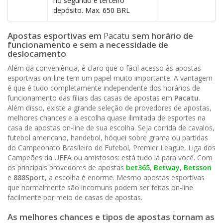
no segundo e terceiro
depósito. Max. 650 BRL
Apostas esportivas em
Pacatu
sem horário de
funcionamento e sem a necessidade de
deslocamento
Além da conveniência, é claro que o fácil acesso às apostas
esportivas on-line tem um papel muito importante. A vantagem
é que é tudo completamente independente dos horários de
funcionamento das filiais das casas de apostas em
Pacatu
.
Além disso, existe a grande seleção de provedores de apostas,
melhores chances e a escolha quase ilimitada de esportes na
casa de apostas on-line de sua escolha. Seja corrida de cavalos,
futebol americano, handebol, hóquei sobre grama ou partidas
do Campeonato Brasileiro de Futebol, Premier League, Liga dos
Campeões da UEFA ou amistosos: está tudo lá para você. Com
os principais provedores de apostas
bet365
,
Betway
,
Betsson
e
888Sport
, a escolha é enorme. Mesmo apostas esportivas
que normalmente são incomuns podem ser feitas on-line
facilmente por meio de casas de apostas.
As melhores chances e tipos de apostas tornam as