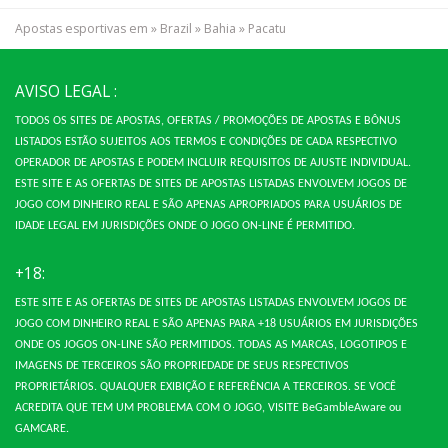
Apostas esportivas em
»
Brazil
»
Bahia
»
Pacatu
AVISO LEGAL :
TODOS OS SITES DE APOSTAS, OFERTAS / PROMOÇÕES DE APOSTAS E BÔNUS
LISTADOS ESTÃO SUJEITOS AOS TERMOS E CONDIÇÕES DE CADA RESPECTIVO
OPERADOR DE APOSTAS E PODEM INCLUIR REQUISITOS DE AJUSTE INDIVIDUAL.
ESTE SITE E AS OFERTAS DE SITES DE APOSTAS LISTADAS ENVOLVEM JOGOS DE
JOGO COM DINHEIRO REAL E SÃO APENAS APROPRIADOS PARA USUÁRIOS DE
IDADE LEGAL EM JURISDIÇÕES ONDE O JOGO ON-LINE É PERMITIDO.
+18:
ESTE SITE E AS OFERTAS DE SITES DE APOSTAS LISTADAS ENVOLVEM JOGOS DE
JOGO COM DINHEIRO REAL E SÃO APENAS PARA +18 USUÁRIOS EM JURISDIÇÕES
ONDE OS JOGOS ON-LINE SÃO PERMITIDOS.
TODAS AS MARCAS, LOGOTIPOS E
IMAGENS DE TERCEIROS SÃO PROPRIEDADE DE SEUS RESPECTIVOS
PROPRIETÁRIOS.
QUALQUER EXIBIÇÃO E REFERÊNCIA A TERCEIROS.
SE VOCÊ
ACREDITA QUE TEM UM PROBLEMA COM O JOGO, VISITE BeGambleAware ou
GAMCARE.