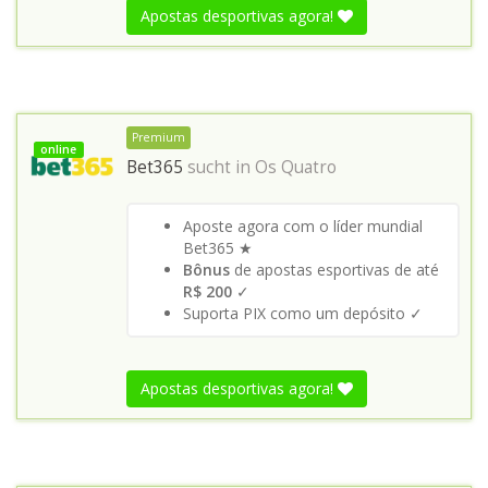
Apostas desportivas agora!
Premium
online
Bet365
sucht in
Os Quatro
Aposte agora com o líder mundial
Bet365 ★
Bônus
de apostas esportivas de até
R$ 200
✓
Suporta PIX como um depósito ✓
Apostas desportivas agora!