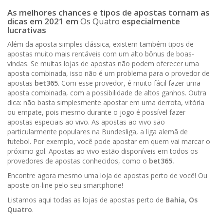
As melhores chances e tipos de apostas tornam as
dicas em 202
1
em
Os Quatro
especialmente
lucrativas
Além da aposta simples clássica, existem também tipos de
apostas muito mais rentáveis com um alto bônus de boas-
vindas. Se muitas lojas de apostas não podem oferecer uma
aposta combinada, isso não é um problema para o provedor de
apostas
bet365
. Com esse provedor, é muito fácil fazer uma
aposta combinada, com a possibilidade de altos ganhos. Outra
dica: não basta simplesmente apostar em uma derrota, vitória
ou empate, pois mesmo durante o jogo é possível fazer
apostas especiais ao vivo. As apostas ao vivo são
particularmente populares na Bundesliga, a liga alemã de
futebol. Por exemplo, você pode apostar em quem vai marcar o
próximo gol. Apostas ao vivo estão disponíveis em todos os
provedores de apostas conhecidos, como o
bet365.
Encontre agora mesmo uma loja de apostas perto de você! Ou
aposte on-line pelo seu smartphone!
Listamos aqui todas as lojas de apostas perto de
Bahia,
Os
Quatro
.