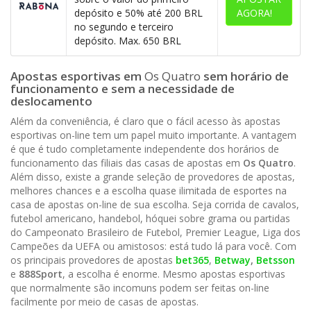
depósito e 50% até 200 BRL
AGORA!
no segundo e terceiro
depósito. Max. 650 BRL
Apostas esportivas em
Os Quatro
sem horário de
funcionamento e sem a necessidade de
deslocamento
Além da conveniência, é claro que o fácil acesso às apostas
esportivas on-line tem um papel muito importante. A vantagem
é que é tudo completamente independente dos horários de
funcionamento das filiais das casas de apostas em
Os Quatro
.
Além disso, existe a grande seleção de provedores de apostas,
melhores chances e a escolha quase ilimitada de esportes na
casa de apostas on-line de sua escolha. Seja corrida de cavalos,
futebol americano, handebol, hóquei sobre grama ou partidas
do Campeonato Brasileiro de Futebol, Premier League, Liga dos
Campeões da UEFA ou amistosos: está tudo lá para você. Com
os principais provedores de apostas
bet365
,
Betway
,
Betsson
e
888Sport
, a escolha é enorme. Mesmo apostas esportivas
que normalmente são incomuns podem ser feitas on-line
facilmente por meio de casas de apostas.