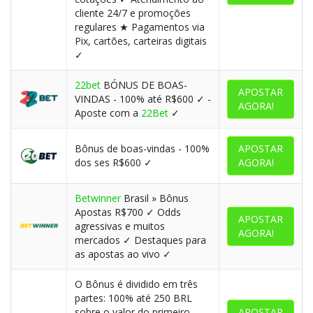
cliente 24/7 e promoções
regulares ★ Pagamentos via
Pix, cartões, carteiras digitais
✓
22bet
BÓNUS DE BOAS-
APOSTAR
VINDAS - 100% até R$600 ✓ -
AGORA!
Aposte com a
22Bet
✓
Bônus de boas-vindas - 100%
APOSTAR
dos ses R$600 ✓
AGORA!
Betwinner
Brasil » Bônus
Apostas R$700 ✓ Odds
APOSTAR
agressivas e muitos
AGORA!
mercados ✓ Destaques para
as apostas ao vivo ✓
O Bônus é dividido em três
partes: 100% até 250 BRL
sobre o valor do primeiro
APOSTAR