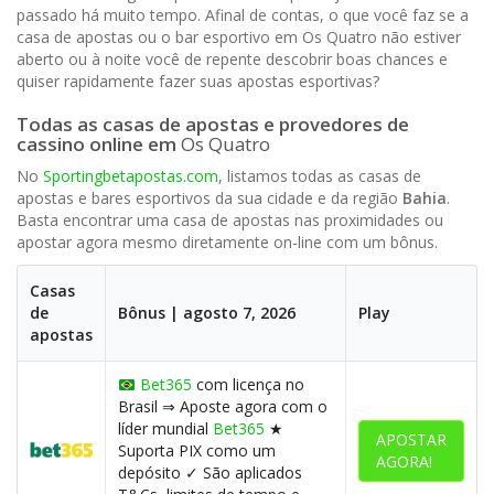
passado há muito tempo. Afinal de contas, o que você faz se a
casa de apostas ou o bar esportivo em Os Quatro não estiver
aberto ou à noite você de repente descobrir boas chances e
quiser rapidamente fazer suas apostas esportivas?
Todas as casas de apostas
e provedores de
cassino online
em
Os Quatro
No
Sportingbetapostas.com
, listamos todas as casas de
apostas e bares esportivos da sua cidade e da região
Bahia
.
Basta encontrar uma casa de apostas nas proximidades ou
apostar agora mesmo diretamente on-line com um bônus.
Casas
de
Bônus | agosto 7, 2026
Play
apostas
Bet365
com licença no
Brasil ⇒ Aposte agora com o
líder mundial
Bet365
★
APOSTAR
Suporta PIX como um
AGORA!
depósito ✓ São aplicados