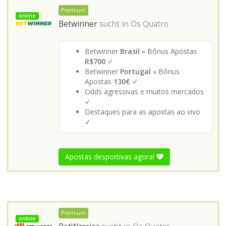
Premium
online
Betwinner
sucht in
Os Quatro
Betwinner
Brasil
» Bônus Apostas
R$700
✓
Betwinner
Portugal
» Bônus
Apostas
130€
✓
Odds agressivas e muitos mercados
✓
Destaques para as apostas ao vivo
✓
Apostas desportivas agora!
Premium
online