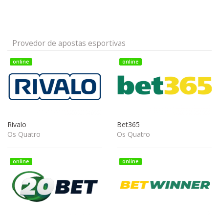
Provedor de apostas esportivas
online
online
Rivalo
Bet365
Os Quatro
Os Quatro
online
online