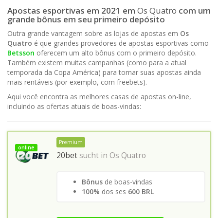
Apostas esportivas em 202
1
em
Os Quatro
com um
grande bônus em seu primeiro depósito
Outra grande vantagem sobre as lojas de apostas em
Os
Quatro
é que grandes provedores de apostas esportivas como
Betsson
oferecem um alto bônus com o primeiro depósito.
Também existem muitas campanhas (como para a atual
temporada da Copa América) para tornar suas apostas ainda
mais rentáveis (por exemplo, com freebets).
Aqui você encontra as melhores casas de apostas on-line,
incluindo as ofertas atuais de boas-vindas:
Premium
online
20bet
sucht in
Os Quatro
Bônus
de boas-vindas
100%
dos ses
600 BRL