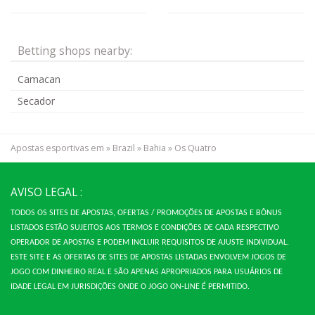
Betting shops nearby:
Camacan
Secador
Apostas esportivas em
»
Brazil
»
Bahia
»
Os Quatro
AVISO LEGAL :
TODOS OS SITES DE APOSTAS, OFERTAS / PROMOÇÕES DE APOSTAS E BÔNUS
LISTADOS ESTÃO SUJEITOS AOS TERMOS E CONDIÇÕES DE CADA RESPECTIVO
OPERADOR DE APOSTAS E PODEM INCLUIR REQUISITOS DE AJUSTE INDIVIDUAL.
ESTE SITE E AS OFERTAS DE SITES DE APOSTAS LISTADAS ENVOLVEM JOGOS DE
JOGO COM DINHEIRO REAL E SÃO APENAS APROPRIADOS PARA USUÁRIOS DE
IDADE LEGAL EM JURISDIÇÕES ONDE O JOGO ON-LINE É PERMITIDO.