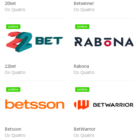
20bet
Betwinner
Os Quatro
Os Quatro
online
online
22bet
Rabona
Os Quatro
Os Quatro
online
online
Betsson
BetWarrior
Os Quatro
Os Quatro