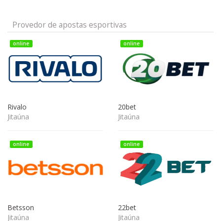
Provedor de apostas esportivas
online
online
Rivalo
20bet
Jitaúna
Jitaúna
online
online
Betsson
22bet
Jitaúna
Jitaúna