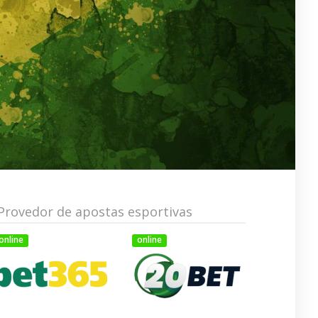
Provedor de apostas esportivas
online
online