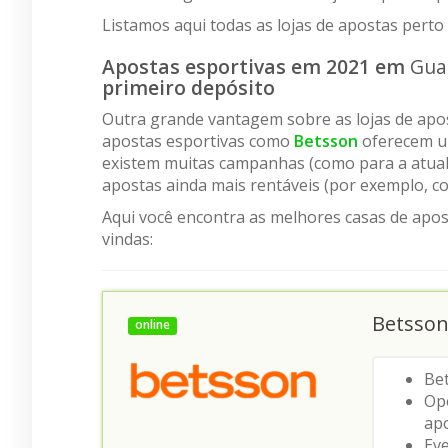
Listamos aqui todas as lojas de apostas perto
Apostas esportivas em 202
1
em
Gua
primeiro depósito
Outra grande vantagem sobre as lojas de ap
apostas esportivas como
Betsson
oferecem u
existem muitas campanhas (como para a atual
apostas ainda mais rentáveis (por exemplo, co
Aqui você encontra as melhores casas de apost
vindas:
Betsso
online
Be
Ope
apo
Eve