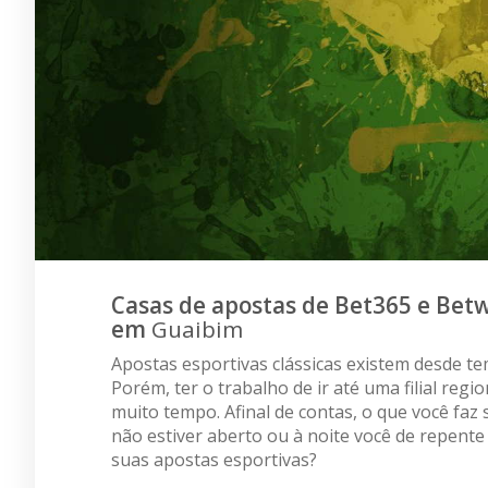
Casas de apostas de Bet365 e Be
em
Guaibim
Apostas esportivas clássicas existem desde 
Porém, ter o trabalho de ir até uma filial regi
muito tempo. Afinal de contas, o que você faz
não estiver aberto ou à noite você de repente
suas apostas esportivas?