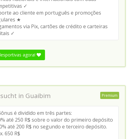
petitivas ✓
porte ao cliente em português e promoções
gulares ★
amentos via Pix, cartões de crédito e carteiras
itais ✓
esportivas agora!
sucht in
Guaibim
Premium
ônus é dividido em três partes:
% até 250 R$ sobre o valor do primeiro depósito
0% até 200 R$ no segundo e terceiro depósito.
x. 650 R$