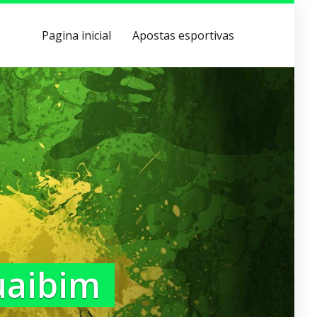
Pagina inicial
Apostas esportivas
uaibim