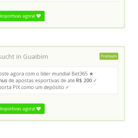
esportivas agora!
sucht in
Guaibim
Premium
ste agora com o líder mundial Bet365 ★
nus
de apostas esportivas de até
R$ 200
✓
porta PIX como um depósito ✓
esportivas agora!