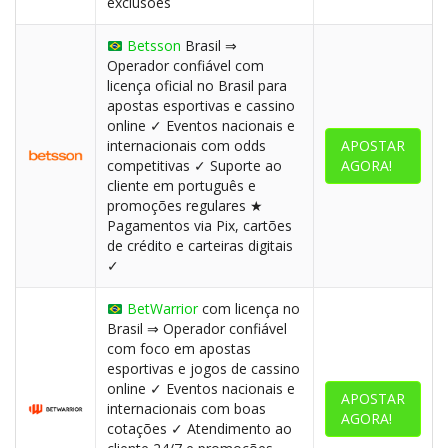
exclusões
Betsson
Brasil ⇒
Operador confiável com
licença oficial no Brasil para
apostas esportivas e cassino
online ✓ Eventos nacionais e
internacionais com odds
APOSTAR
competitivas ✓ Suporte ao
AGORA!
cliente em português e
promoções regulares ★
Pagamentos via Pix, cartões
de crédito e carteiras digitais
✓
BetWarrior
com licença no
Brasil ⇒ Operador confiável
com foco em apostas
esportivas e jogos de cassino
online ✓ Eventos nacionais e
APOSTAR
internacionais com boas
AGORA!
cotações ✓ Atendimento ao