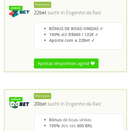
Premium
online
22bet
sucht in
Engenho da Raiz
BÓNUS DE BOAS-VINDAS ✓
100%
até
R$600 / 122€ ✓
Aposte com a 22Bet ✓
Apostas desportivas agora!
Premium
online
20bet
sucht in
Engenho da Raiz
Bônus
de boas-vindas
100%
dos ses
600 BRL