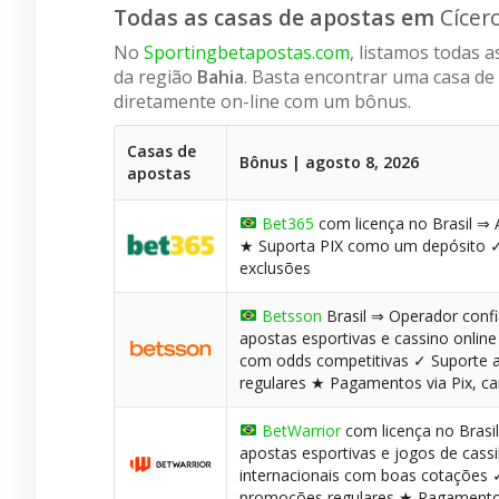
Todas as casas de apostas em
Cícer
No
Sportingbetapostas.com
, listamos todas 
da região
Bahia
. Basta encontrar uma casa d
diretamente on-line com um bônus.
Casas de
Bônus | agosto 8, 2026
apostas
Bet365
com licença no Brasil ⇒ 
★ Suporta PIX como um depósito ✓ 
exclusões
Betsson
Brasil ⇒ Operador confiá
apostas esportivas e cassino online
com odds competitivas ✓ Suporte 
regulares ★ Pagamentos via Pix, cart
BetWarrior
com licença no Brasi
apostas esportivas e jogos de cass
internacionais com boas cotações 
promoções regulares ★ Pagamentos v