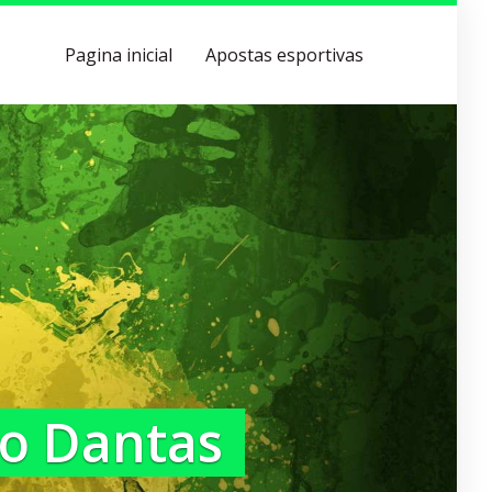
Pagina inicial
Apostas esportivas
ro Dantas