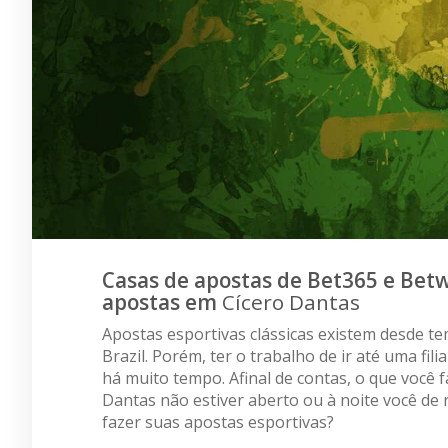
Casas de apostas de Bet365 e Be
apostas em
Cícero Dantas
Apostas esportivas clássicas existem desde 
Brazil. Porém, ter o trabalho de ir até uma fil
há muito tempo. Afinal de contas, o que você 
Dantas não estiver aberto ou à noite você de
fazer suas apostas esportivas?