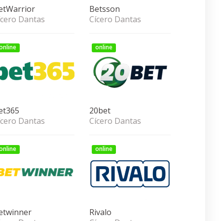
etWarrior
Betsson
ícero Dantas
Cícero Dantas
online
online
et365
20bet
ícero Dantas
Cícero Dantas
online
online
etwinner
Rivalo