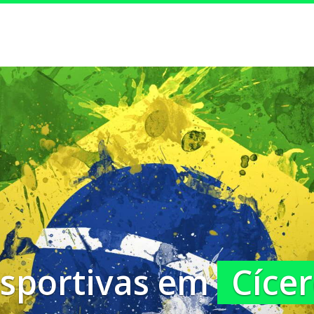
esportivas em
Cíce