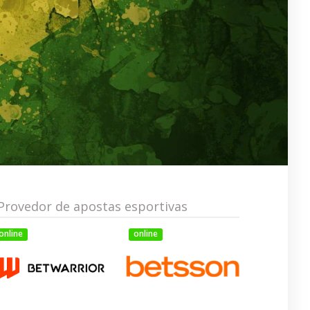
Provedor de apostas esportivas
online
online