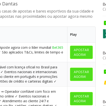
o Dantas
B
C
as casas de apostas e bares esportivos da sua cidade e
e apostas nas proximidades ou apostar agora mesmo
Play
Aposte agora com o líder mundial
Bet365
APOSTAR
São aplicados T&Cs, limites de tempo e
B
AGORA!
C
vel com licença oficial no Brasil para
 ✓ Eventos nacionais e internacionais
APOSTAR
ao cliente em português e promoções
AGORA!
ões de crédito e carteiras digitais ✓
l ⇒ Operador confiável com foco em
ino online ✓ Eventos nacionais e
APOSTAR
✓ Atendimento ao cliente 24/7 e
AGORA!
B
ia Pix, cartões, carteiras digitais ✓