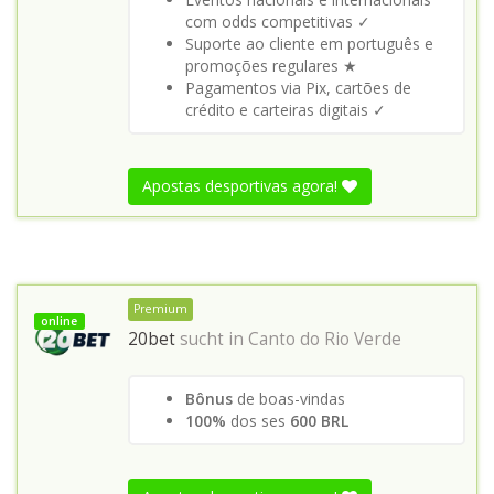
com odds competitivas ✓
Suporte ao cliente em português e
promoções regulares ★
Pagamentos via Pix, cartões de
crédito e carteiras digitais ✓
Apostas desportivas agora!
Premium
online
20bet
sucht in
Canto do Rio Verde
Bônus
de boas-vindas
100%
dos ses
600 BRL