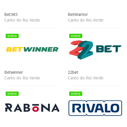
Bet365
BetWarrior
Canto do Rio Verde
Canto do Rio Verde
online
online
Betwinner
22bet
Canto do Rio Verde
Canto do Rio Verde
online
online