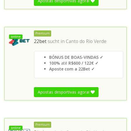
Apostas desportivas agora!
Premium
online
22bet
sucht in
Canto do Rio Verde
BÓNUS DE BOAS-VINDAS ✓
100%
até
R$600 / 122€ ✓
Aposte com a 22Bet ✓
Apostas desportivas agora!
Premium
online