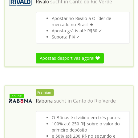
Rivalo
sucht in
Canto do Rio Verde
Apostar no Rivalo a O líder de
mercado no Brasil ★
Aposta grátis até R$50 ✓
Suporta PIX ✓
Apostas desportivas agora!
Premium
online
Rabona
sucht in
Canto do Rio Verde
O Bônus é dividido em três partes:
100% até 250 R$ sobre o valor do
primeiro depósito
e 50% até 200 R$ no segundo e