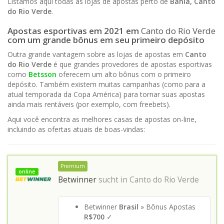
Listamos aqui todas as lojas de apostas perto de
Bahia,
Canto
do Rio Verde
.
Apostas esportivas em 202
1
em
Canto do Rio Verde
com um grande bônus em seu primeiro depósito
Outra grande vantagem sobre as lojas de apostas em
Canto
do Rio Verde
é que grandes provedores de apostas esportivas
como
Betsson
oferecem um alto bônus com o primeiro
depósito. Também existem muitas campanhas (como para a
atual temporada da Copa América) para tornar suas apostas
ainda mais rentáveis (por exemplo, com freebets).
Aqui você encontra as melhores casas de apostas on-line,
incluindo as ofertas atuais de boas-vindas:
Premium
online
Betwinner
sucht in
Canto do Rio Verde
Betwinner
Brasil
» Bônus Apostas
R$700
✓