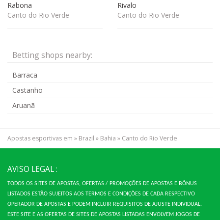
Rabona
Rivalo
Canto do Rio Verde
Canto do Rio Verde
Betting shops nearby:
Barraca
Castanho
Aruanã
Apostas esportivas em
»
Brazil
»
Bahia
»
Canto do Rio Verde
AVISO LEGAL :
TODOS OS SITES DE APOSTAS, OFERTAS / PROMOÇÕES DE APOSTAS E BÔNUS
LISTADOS ESTÃO SUJEITOS AOS TERMOS E CONDIÇÕES DE CADA RESPECTIVO
OPERADOR DE APOSTAS E PODEM INCLUIR REQUISITOS DE AJUSTE INDIVIDUAL.
ESTE SITE E AS OFERTAS DE SITES DE APOSTAS LISTADAS ENVOLVEM JOGOS DE