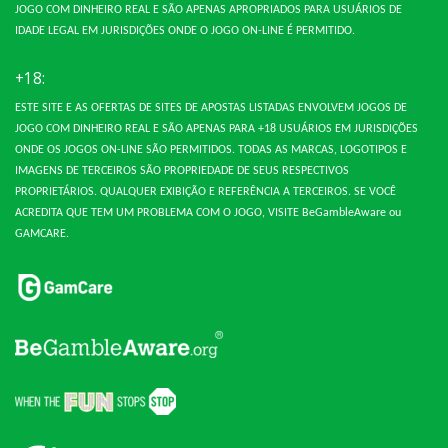
JOGO COM DINHEIRO REAL E SÃO APENAS APROPRIADOS PARA USUÁRIOS DE
IDADE LEGAL EM JURISDIÇÕES ONDE O JOGO ON-LINE É PERMITIDO.
+18:
ESTE SITE E AS OFERTAS DE SITES DE APOSTAS LISTADAS ENVOLVEM JOGOS DE
JOGO COM DINHEIRO REAL E SÃO APENAS PARA +18 USUÁRIOS EM JURISDIÇÕES
ONDE OS JOGOS ON-LINE SÃO PERMITIDOS.
TODAS AS MARCAS, LOGOTIPOS E
IMAGENS DE TERCEIROS SÃO PROPRIEDADE DE SEUS RESPECTIVOS
PROPRIETÁRIOS.
QUALQUER EXIBIÇÃO E REFERÊNCIA A TERCEIROS.
SE VOCÊ
ACREDITA QUE TEM UM PROBLEMA COM O JOGO, VISITE BeGambleAware ou
GAMCARE.