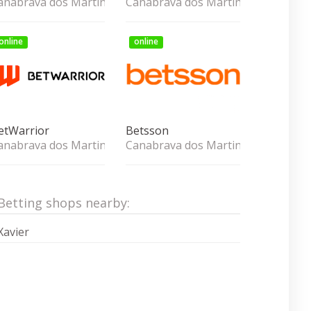
anabrava dos Martins
Canabrava dos Martins
online
online
etWarrior
Betsson
anabrava dos Martins
Canabrava dos Martins
Betting shops nearby:
Xavier