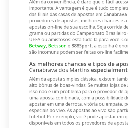
Além da conveniência, é claro que o fácil ace
importante. A vantagem é que é tudo comple
das filiais das casas de apostas em
Canabrava 
provedores de apostas, melhores chances e a 
apostas on-line de sua escolha. Seja corrida 
grama ou partidas do Campeonato Brasileiro 
UEFA ou amistosos: está tudo lá para você. C
Betway
,
Betsson
e
888Sport
, a escolha é e
são incomuns podem ser feitas on-line facilm
As melhores chances e tipos de apo
Canabrava dos Martins
especialmente
Além da aposta simples clássica, existem tam
alto bônus de boas-vindas. Se muitas lojas 
isso não é um problema para o provedor de 
uma aposta combinada, com a possibilidade de
apostar em uma derrota, vitória ou empate, p
especiais ao vivo. As apostas ao vivo são par
futebol. Por exemplo, você pode apostar em q
disponíveis em todos os provedores de apost