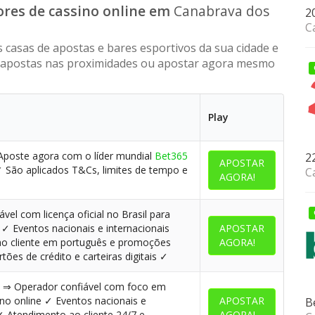
ores de cassino online
em
Canabrava dos
2
C
as casas de apostas e bares esportivos da sua cidade e
e apostas nas proximidades ou apostar agora mesmo
Play
Aposte agora com o líder mundial
Bet365
2
APOSTAR
São aplicados T&Cs, limites de tempo e
C
AGORA!
vel com licença oficial no Brasil para
 ✓ Eventos nacionais e internacionais
APOSTAR
ao cliente em português e promoções
AGORA!
ões de crédito e carteiras digitais ✓
l ⇒ Operador confiável com foco em
ino online ✓ Eventos nacionais e
APOSTAR
B
✓ Atendimento ao cliente 24/7 e
AGORA!