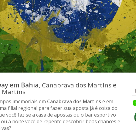
tway em
Bahia,
Canabrava dos Martins
e
 Martins
tempos imemoriais em
Canabrava dos Martins
e em
ma filial regional para fazer sua aposta já é coisa do
ue você faz se a casa de apostas ou o bar esportivo
ou à noite você de repente descobrir boas chances e
ivas?