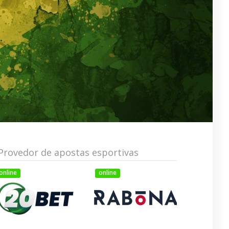
Provedor de apostas esportivas
online
online