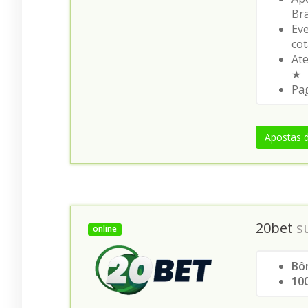
Bra
Eve
co
Ate
★
Pag
Apostas d
20bet
s
online
Bô
10