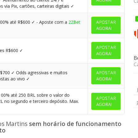
C
ia Pix, cartões, carteiras digitais ✓
0% até R$600 ✓ - Aposte com a
22Bet
APOSTAR
AGORA!
APOSTAR
ses R$600 ✓
AGORA!
B
C
R$700 ✓ Odds agressivas e muitos
APOSTAR
stas ao vivo ✓
AGORA!
 100% até 250 BRL sobre o valor do
APOSTAR
L no segundo e terceiro depósito. Max.
AGORA!
os Martins
sem horário de funcionamento
to