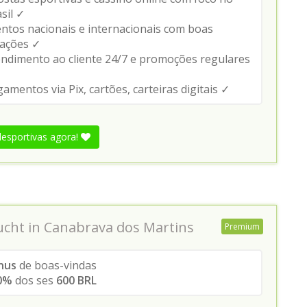
sil ✓
ntos nacionais e internacionais com boas
tações ✓
ndimento ao cliente 24/7 e promoções regulares
amentos via Pix, cartões, carteiras digitais ✓
esportivas agora!
ucht in
Canabrava dos Martins
Premium
nus
de boas-vindas
0%
dos ses
600 BRL