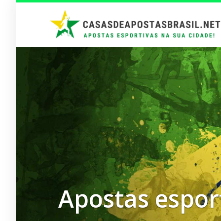
Skip
to
main
content
Apostas espor