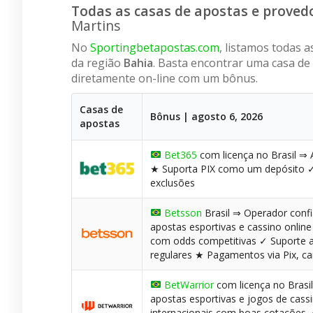
Todas as casas de apostas
e proved
Martins
No
Sportingbetapostas.com
, listamos todas 
da região
Bahia
. Basta encontrar uma casa d
diretamente on-line com um bônus.
Casas de
Bônus | agosto 6, 2026
apostas
Bet365
com licença no Brasil ⇒ 
★ Suporta PIX como um depósito ✓ 
exclusões
Betsson
Brasil ⇒ Operador confiá
apostas esportivas e cassino online
com odds competitivas ✓ Suporte 
regulares ★ Pagamentos via Pix, cart
BetWarrior
com licença no Brasi
apostas esportivas e jogos de cass
internacionais com boas cotações 