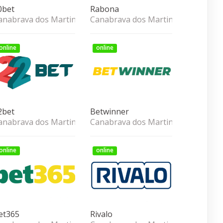
0bet
Rabona
anabrava dos Martins
Canabrava dos Martins
online
online
2bet
Betwinner
anabrava dos Martins
Canabrava dos Martins
online
online
et365
Rivalo