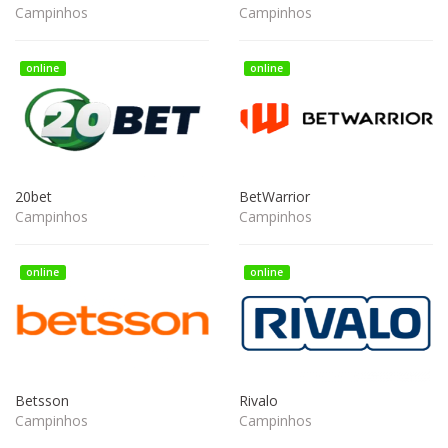
Campinhos
Campinhos
online
online
20bet
BetWarrior
Campinhos
Campinhos
online
online
Betsson
Rivalo
Campinhos
Campinhos