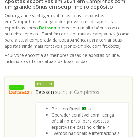
Apostas esportivas em 202
1
em
Campinhos
com
um grande bônus em seu primeiro depósito
Outra grande vantagem sobre as lojas de apostas
em
Campinhos
é que grandes provedores de apostas
esportivas como
Betsson
oferecem um alto bônus com o
primeiro depósito. Também existem muitas campanhas (como
para a atual temporada da Copa América) para tornar suas
apostas ainda mais rentáveis (por exemplo, com freebets).
Aqui você encontra as melhores casas de apostas on-line,
incluindo as ofertas atuais de boas-vindas:
Premium
online
Betsson
sucht in
Campinhos
Betsson Brasil
⇒
Operador confiável com licença
oficial no Brasil para apostas
esportivas e cassino online ✓
Eventos nacionais e internacionais