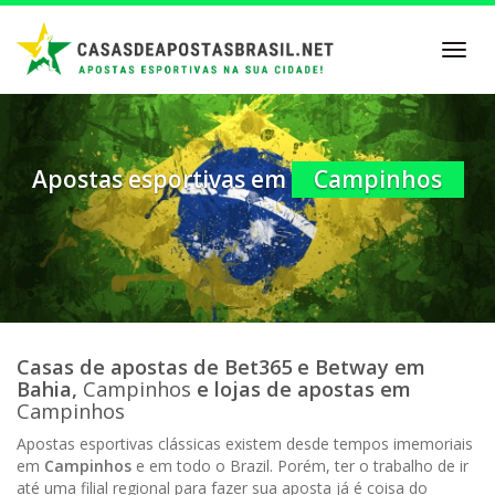
Skip
to
Toggl
main
navig
content
Apostas esportivas em
Campinhos
Casas de apostas de Bet365 e Betway em
Bahia,
Campinhos
e lojas de apostas em
Campinhos
Apostas esportivas clássicas existem desde tempos imemoriais
em
Campinhos
e em todo o Brazil. Porém, ter o trabalho de ir
até uma filial regional para fazer sua aposta já é coisa do