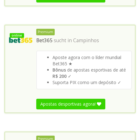
Premium
online
Bet365
sucht in
Campinhos
Aposte agora com o líder mundial
Bet365 ★
Bônus
de apostas esportivas de até
R$ 200
✓
Suporta PIX como um depósito ✓
Apostas desportivas agora!
Premium