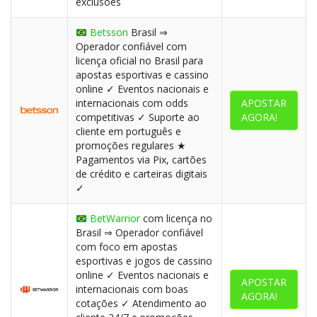
exclusões
Betsson
Brasil ⇒
Operador confiável com
licença oficial no Brasil para
apostas esportivas e cassino
online ✓ Eventos nacionais e
internacionais com odds
APOSTAR
competitivas ✓ Suporte ao
AGORA!
cliente em português e
promoções regulares ★
Pagamentos via Pix, cartões
de crédito e carteiras digitais
✓
BetWarrior
com licença no
Brasil ⇒ Operador confiável
com foco em apostas
esportivas e jogos de cassino
online ✓ Eventos nacionais e
APOSTAR
internacionais com boas
AGORA!
cotações ✓ Atendimento ao