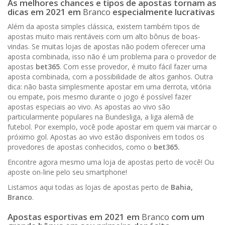
As melhores chances e tipos de apostas tornam as
dicas em 202
1
em
Branco
especialmente lucrativas
Além da aposta simples clássica, existem também tipos de
apostas muito mais rentáveis com um alto bônus de boas-
vindas. Se muitas lojas de apostas não podem oferecer uma
aposta combinada, isso não é um problema para o provedor de
apostas
bet365
. Com esse provedor, é muito fácil fazer uma
aposta combinada, com a possibilidade de altos ganhos. Outra
dica: não basta simplesmente apostar em uma derrota, vitória
ou empate, pois mesmo durante o jogo é possível fazer
apostas especiais ao vivo. As apostas ao vivo são
particularmente populares na Bundesliga, a liga alemã de
futebol. Por exemplo, você pode apostar em quem vai marcar o
próximo gol. Apostas ao vivo estão disponíveis em todos os
provedores de apostas conhecidos, como o
bet365.
Encontre agora mesmo uma loja de apostas perto de você! Ou
aposte on-line pelo seu smartphone!
Listamos aqui todas as lojas de apostas perto de
Bahia,
Branco
.
Apostas esportivas em 202
1
em
Branco
com um