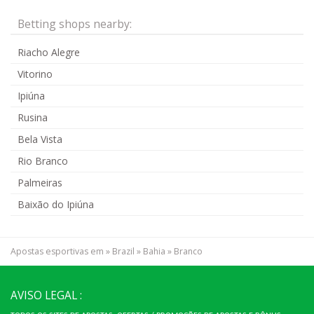
Betting shops nearby:
Riacho Alegre
Vitorino
Ipiúna
Rusina
Bela Vista
Rio Branco
Palmeiras
Baixão do Ipiúna
Apostas esportivas em
»
Brazil
»
Bahia
»
Branco
AVISO LEGAL :