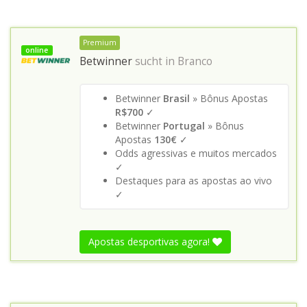
Premium
online
Betwinner
sucht in
Branco
Betwinner
Brasil
» Bônus Apostas
R$700
✓
Betwinner
Portugal
» Bônus
Apostas
130€
✓
Odds agressivas e muitos mercados
✓
Destaques para as apostas ao vivo
✓
Apostas desportivas agora!