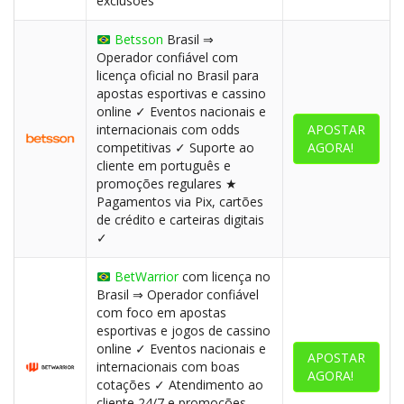
exclusões
Betsson
Brasil ⇒
Operador confiável com
licença oficial no Brasil para
apostas esportivas e cassino
online ✓ Eventos nacionais e
internacionais com odds
APOSTAR
competitivas ✓ Suporte ao
AGORA!
cliente em português e
promoções regulares ★
Pagamentos via Pix, cartões
de crédito e carteiras digitais
✓
BetWarrior
com licença no
Brasil ⇒ Operador confiável
com foco em apostas
esportivas e jogos de cassino
online ✓ Eventos nacionais e
APOSTAR
internacionais com boas
AGORA!
cotações ✓ Atendimento ao
cliente 24/7 e promoções