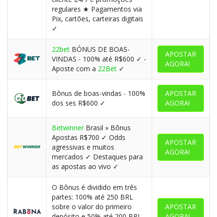
regulares ★ Pagamentos via
Pix, cartões, carteiras digitais
✓
22bet
BÓNUS DE BOAS-
APOSTAR
VINDAS - 100% até R$600 ✓ -
AGORA!
Aposte com a
22Bet
✓
Bônus de boas-vindas - 100%
APOSTAR
dos ses R$600 ✓
AGORA!
Betwinner
Brasil » Bônus
Apostas R$700 ✓ Odds
APOSTAR
agressivas e muitos
AGORA!
mercados ✓ Destaques para
as apostas ao vivo ✓
O Bônus é dividido em três
partes: 100% até 250 BRL
sobre o valor do primeiro
APOSTAR
depósito e 50% até 200 BRL
AGORA!