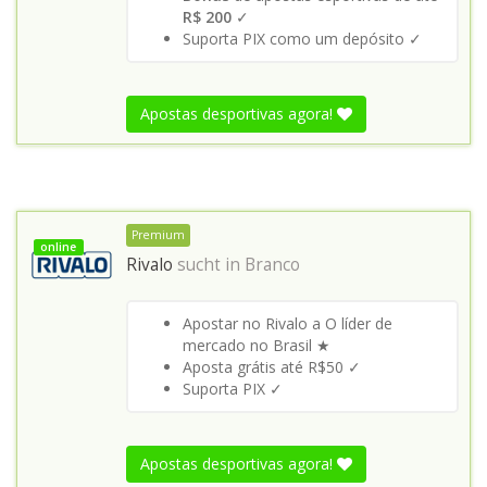
R$ 200
✓
Suporta PIX como um depósito ✓
Apostas desportivas agora!
Premium
online
Rivalo
sucht in
Branco
Apostar no Rivalo a O líder de
mercado no Brasil ★
Aposta grátis até R$50 ✓
Suporta PIX ✓
Apostas desportivas agora!