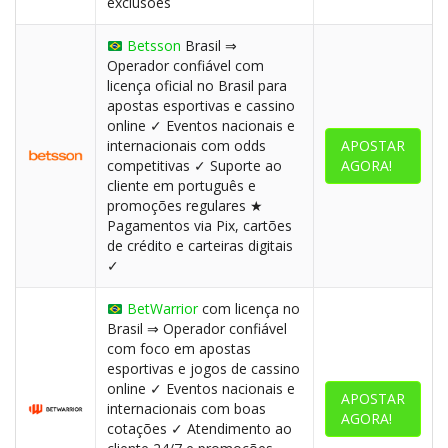
exclusões
Betsson
Brasil ⇒
Operador confiável com
licença oficial no Brasil para
apostas esportivas e cassino
online ✓ Eventos nacionais e
internacionais com odds
APOSTAR
competitivas ✓ Suporte ao
AGORA!
cliente em português e
promoções regulares ★
Pagamentos via Pix, cartões
de crédito e carteiras digitais
✓
BetWarrior
com licença no
Brasil ⇒ Operador confiável
com foco em apostas
esportivas e jogos de cassino
online ✓ Eventos nacionais e
APOSTAR
internacionais com boas
AGORA!
cotações ✓ Atendimento ao