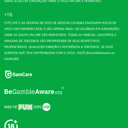
IDADE LEGAL EM JURISDIÇÕES ONDE O JOGO ON-LINE É PERMITIDO.
+18:
ESTE SITE E AS OFERTAS DE SITES DE APOSTAS LISTADAS ENVOLVEM JOGOS DE
JOGO COM DINHEIRO REAL E SÃO APENAS PARA +18 USUÁRIOS EM JURISDIÇÕES
ONDE OS JOGOS ON-LINE SÃO PERMITIDOS.
TODAS AS MARCAS, LOGOTIPOS E
IMAGENS DE TERCEIROS SÃO PROPRIEDADE DE SEUS RESPECTIVOS
PROPRIETÁRIOS.
QUALQUER EXIBIÇÃO E REFERÊNCIA A TERCEIROS.
SE VOCÊ
ACREDITA QUE TEM UM PROBLEMA COM O JOGO, VISITE BeGambleAware ou
GAMCARE.