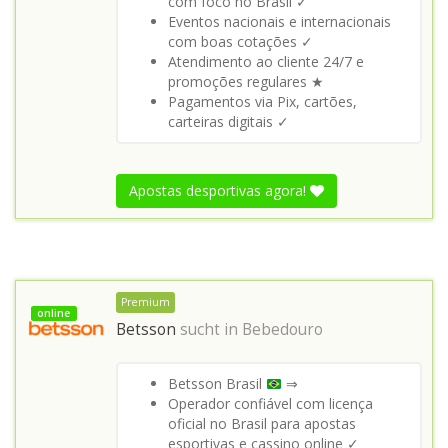
com foco no Brasil ✓
Eventos nacionais e internacionais
com boas cotações ✓
Atendimento ao cliente 24/7 e
promoções regulares ★
Pagamentos via Pix, cartões,
carteiras digitais ✓
Apostas desportivas agora!
Premium
online
Betsson
sucht in
Bebedouro
Betsson Brasil
⇒
Operador confiável com licença
oficial no Brasil para apostas
esportivas e cassino online ✓