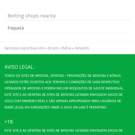
Betting shops nearby:
Paquetá
Apostas esportivas em
»
Brazil
»
Bahia
»
Amianto
AVISO LEGAL :
TODOS OS SITES DE APOSTAS, OFERTAS / PROMOÇÕES DE APOSTAS E BÔNUS
LISTADOS ESTÃO SUJEITOS AOS TERMOS E CONDIÇÕES DE CADA RESPECTIVO
OPERADOR DE APOSTAS E PODEM INCLUIR REQUISITOS DE AJUSTE INDIVIDUAL.
ESTE SITE E AS OFERTAS DE SITES DE APOSTAS LISTADAS ENVOLVEM JOGOS DE
JOGO COM DINHEIRO REAL E SÃO APENAS APROPRIADOS PARA USUÁRIOS DE
IDADE LEGAL EM JURISDIÇÕES ONDE O JOGO ON-LINE É PERMITIDO.
+18:
ESTE SITE E AS OFERTAS DE SITES DE APOSTAS LISTADAS ENVOLVEM JOGOS DE