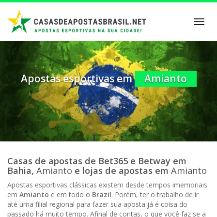
Skip
to
Toggl
main
navig
content
Apostas esportivas em
Amianto
Casas de apostas de Bet365 e Betway em
Bahia,
Amianto
e lojas de apostas em
Amianto
Apostas esportivas clássicas existem desde tempos imemoriais
em
Amianto
e em todo o
Brazil
. Porém, ter o trabalho de ir
até uma filial regional para fazer sua aposta já é coisa do
passado há muito tempo. Afinal de contas, o que você faz se a