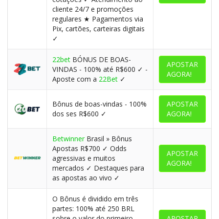
cliente 24/7 e promoções
regulares ★ Pagamentos via
Pix, cartões, carteiras digitais
✓
22bet
BÓNUS DE BOAS-
APOSTAR
VINDAS - 100% até R$600 ✓ -
AGORA!
Aposte com a
22Bet
✓
Bônus de boas-vindas - 100%
APOSTAR
dos ses R$600 ✓
AGORA!
Betwinner
Brasil » Bônus
Apostas R$700 ✓ Odds
APOSTAR
agressivas e muitos
AGORA!
mercados ✓ Destaques para
as apostas ao vivo ✓
O Bônus é dividido em três
partes: 100% até 250 BRL
sobre o valor do primeiro
APOSTAR