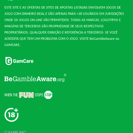
ESTE SITE E AS OFERTAS DE SITES DE APOSTAS LISTADAS ENVOLVEM JOGOS DE
JOGO COM DINHEIRO REAL E SÃO APENAS PARA +18 USUÁRIOS EM JURISDIÇÕES
ONDE OS JOGOS ON-LINE SÃO PERMITIDOS.
TODAS AS MARCAS, LOGOTIPOS E
IMAGENS DE TERCEIROS SÃO PROPRIEDADE DE SEUS RESPECTIVOS
PROPRIETÁRIOS.
QUALQUER EXIBIÇÃO E REFERÊNCIA A TERCEIROS.
SE VOCÊ
ACREDITA QUE TEM UM PROBLEMA COM O JOGO, VISITE BeGambleAware ou
GAMCARE.