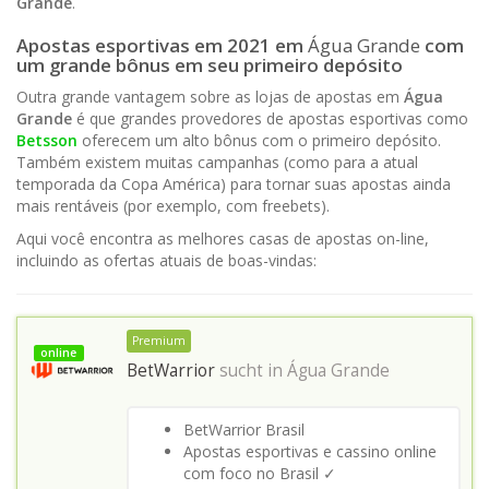
Grande
.
Apostas esportivas em 202
1
em
Água Grande
com
um grande bônus em seu primeiro depósito
Outra grande vantagem sobre as lojas de apostas em
Água
Grande
é que grandes provedores de apostas esportivas como
Betsson
oferecem um alto bônus com o primeiro depósito.
Também existem muitas campanhas (como para a atual
temporada da Copa América) para tornar suas apostas ainda
mais rentáveis (por exemplo, com freebets).
Aqui você encontra as melhores casas de apostas on-line,
incluindo as ofertas atuais de boas-vindas:
Premium
online
BetWarrior
sucht in
Água Grande
BetWarrior Brasil
Apostas esportivas e cassino online
com foco no Brasil ✓