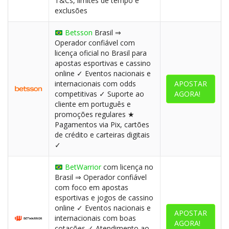
T&Cs, limites de tempo e
exclusões
Betsson
Brasil ⇒
Operador confiável com
licença oficial no Brasil para
apostas esportivas e cassino
online ✓ Eventos nacionais e
internacionais com odds
APOSTAR
competitivas ✓ Suporte ao
AGORA!
cliente em português e
promoções regulares ★
Pagamentos via Pix, cartões
de crédito e carteiras digitais
✓
BetWarrior
com licença no
Brasil ⇒ Operador confiável
com foco em apostas
esportivas e jogos de cassino
online ✓ Eventos nacionais e
APOSTAR
internacionais com boas
AGORA!
cotações ✓ Atendimento ao