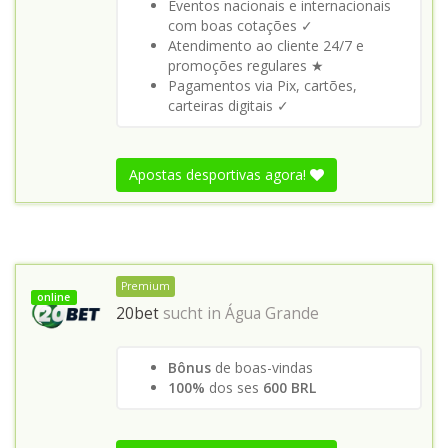
Eventos nacionais e internacionais
com boas cotações ✓
Atendimento ao cliente 24/7 e
promoções regulares ★
Pagamentos via Pix, cartões,
carteiras digitais ✓
Apostas desportivas agora!
Premium
online
20bet
sucht in
Água Grande
Bônus
de boas-vindas
100%
dos ses
600 BRL