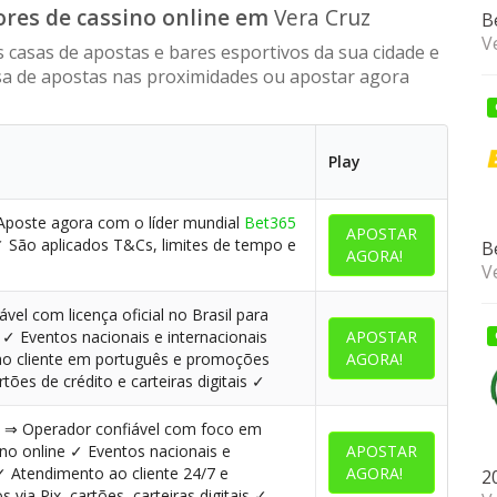
ores de cassino online
em
Vera Cruz
B
V
as casas de apostas e bares esportivos da sua cidade e
sa de apostas nas proximidades ou apostar agora
Play
Aposte agora com o líder mundial
Bet365
APOSTAR
São aplicados T&Cs, limites de tempo e
B
AGORA!
V
vel com licença oficial no Brasil para
 ✓ Eventos nacionais e internacionais
APOSTAR
ao cliente em português e promoções
AGORA!
ões de crédito e carteiras digitais ✓
l ⇒ Operador confiável com foco em
ino online ✓ Eventos nacionais e
APOSTAR
✓ Atendimento ao cliente 24/7 e
AGORA!
2
ia Pix, cartões, carteiras digitais ✓