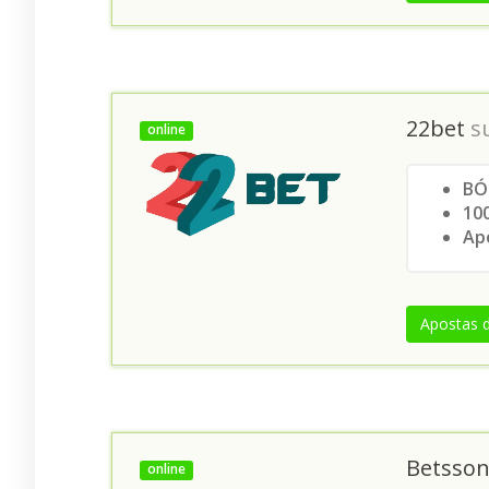
22bet
s
online
BÓ
10
Ap
Apostas d
Betsso
online