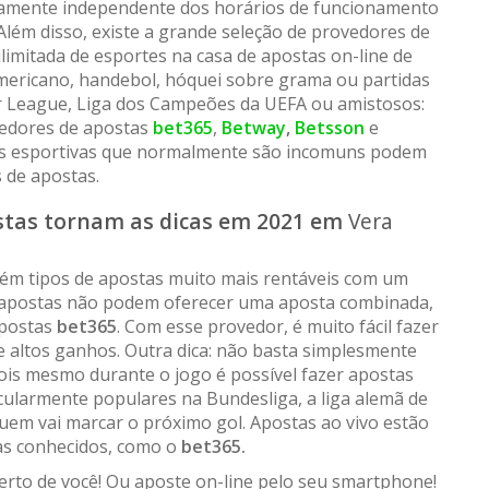
tamente independente dos horários de funcionamento
 Além disso, existe a grande seleção de provedores de
limitada de esportes na casa de apostas on-line de
 americano, handebol, hóquei sobre grama ou partidas
r League, Liga dos Campeões da UEFA ou amistosos:
ovedores de apostas
bet365
,
Betway
,
Betsson
e
as esportivas que normalmente são incomuns podem
s de apostas.
stas tornam as dicas em 202
1
em
Vera
bém tipos de apostas muito mais rentáveis com um
de apostas não podem oferecer uma aposta combinada,
apostas
bet365
. Com esse provedor, é muito fácil fazer
 altos ganhos. Outra dica: não basta simplesmente
ois mesmo durante o jogo é possível fazer apostas
ticularmente populares na Bundesliga, a liga alemã de
uem vai marcar o próximo gol. Apostas ao vivo estão
as conhecidos, como o
bet365.
rto de você! Ou aposte on-line pelo seu smartphone!