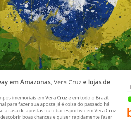
tway em
Amazonas,
Vera Cruz
e lojas de
tempos imemoriais em
Vera Cruz
e em todo o Brazil.
onal para fazer sua aposta já é coisa do passado há
 se a casa de apostas ou o bar esportivo em Vera Cruz
 descobrir boas chances e quiser rapidamente fazer