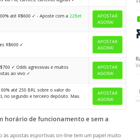
V
0% até R$600 ✓ - Aposte com a
22Bet
APOSTAR
AGORA!
APOSTAR
ses R$600 ✓
AGORA!
R
V
R$700 ✓ Odds agressivas e muitos
APOSTAR
stas ao vivo ✓
AGORA!
 100% até 250 BRL sobre o valor do
APOSTAR
L no segundo e terceiro depósito. Max.
AGORA!
m horário de funcionamento e sem a
sso às apostas esportivas on-line tem um papel muito