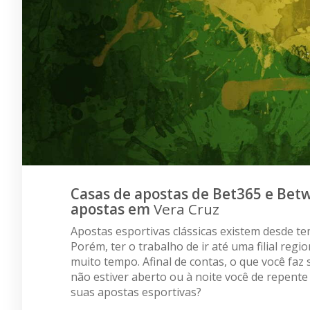
Casas de apostas de Bet365 e Be
apostas em
Vera Cruz
Apostas esportivas clássicas existem desde 
Porém, ter o trabalho de ir até uma filial regi
muito tempo. Afinal de contas, o que você faz
não estiver aberto ou à noite você de repente
suas apostas esportivas?