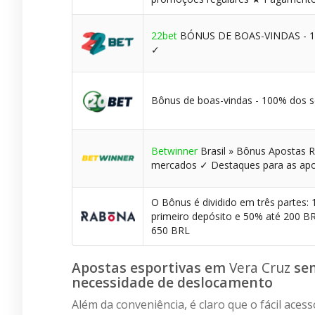
22bet
BÓNUS DE BOAS-VINDAS - 10
✓
Bônus de boas-vindas - 100% dos 
Betwinner
Brasil » Bônus Apostas 
mercados ✓ Destaques para as apo
O Bônus é dividido em três partes:
primeiro depósito e 50% até 200 BR
650 BRL
Apostas esportivas em
Vera Cruz
se
necessidade de deslocamento
Além da conveniência, é claro que o fácil ace