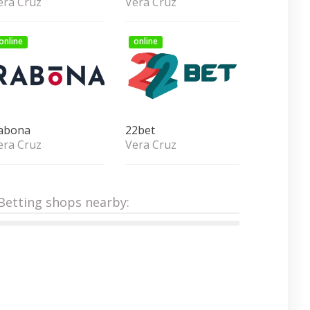
era Cruz
Vera Cruz
online
online
abona
22bet
era Cruz
Vera Cruz
Betting shops nearby: