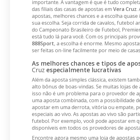
importante. A vantagem é que é tudo comple
das filiais das casas de apostas em
Vera Cruz
.
apostas, melhores chances e a escolha quase i
sua escolha. Seja corrida de cavalos, futebol
do Campeonato Brasileiro de Futebol, Premie
está tudo lá para você. Com os principais pr
888Sport
, a escolha é enorme. Mesmo apost
ser feitas on-line facilmente por meio de casa
As melhores chances e tipos de apo
Cruz
especialmente lucrativas
Além da aposta simples clássica, existem tam
alto bônus de boas-vindas. Se muitas lojas 
isso não é um problema para o provedor de 
uma aposta combinada, com a possibilidade de
apostar em uma derrota, vitória ou empate, p
especiais ao vivo. As apostas ao vivo são par
futebol. Por exemplo, você pode apostar em q
disponíveis em todos os provedores de apost
Encontre agora mesmo uma loja de apostas pe