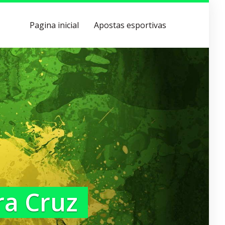
Pagina inicial
Apostas esportivas
ra Cruz