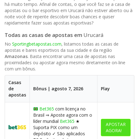
há muito tempo. Afinal de contas, o que você faz se a casa de
apostas ou o bar esportivo em Urucará não estiver aberto ou à
noite você de repente descobrir boas chances e quiser
rapidamente fazer suas apostas esportivas?
Todas as casas de apostas em
Urucará
No
Sportingbetapostas.com
, listamos todas as casas de
apostas e bares esportivos da sua cidade e da região
Amazonas
. Basta encontrar uma casa de apostas nas
proximidades ou apostar agora mesmo diretamente on-line
com um bônus.
Casas
de
Bônus | agosto 7, 2026
Play
apostas
Bet365
com licença no
Brasil ⇒ Aposte agora com o
líder mundial
Bet365
★
APOSTAR
Suporta PIX como um
AGORA!
depósito ✓ São aplicados