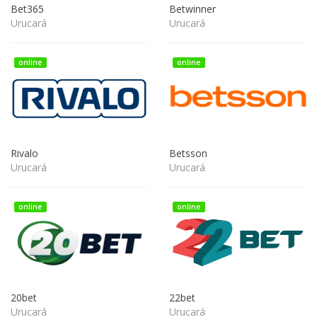
Bet365
Betwinner
Urucará
Urucará
online
online
Rivalo
Betsson
Urucará
Urucará
online
online
20bet
22bet
Urucará
Urucará