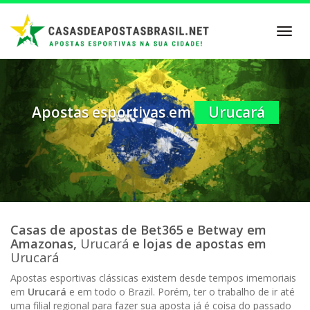
Skip
to
Toggl
main
navig
content
Apostas esportivas em
Urucará
Casas de apostas de Bet365 e Betway em
Amazonas,
Urucará
e lojas de apostas em
Urucará
Apostas esportivas clássicas existem desde tempos imemoriais
em
Urucará
e em todo o Brazil. Porém, ter o trabalho de ir até
uma filial regional para fazer sua aposta já é coisa do passado