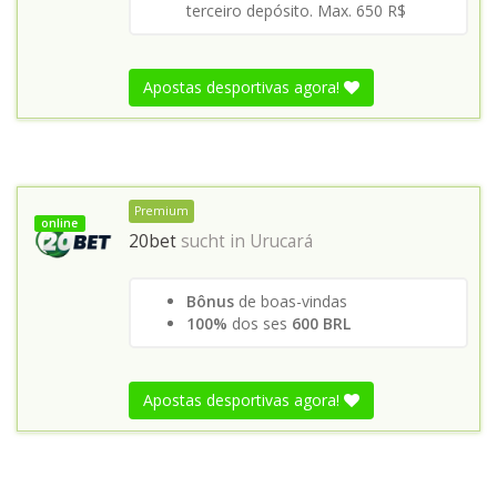
terceiro depósito. Max. 650 R$
Apostas desportivas agora!
Premium
online
20bet
sucht in
Urucará
Bônus
de boas-vindas
100%
dos ses
600 BRL
Apostas desportivas agora!