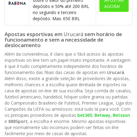
sobre o valor do primeiro
APOSTAR
depósito e 50% até 200 BRL
AGORA!
no segundo e terceiro
depósito. Max. 650 BRL
Apostas esportivas em
Urucará
sem horário de
funcionamento e sem a necessidade de
deslocamento
Além da conveniência, é claro que o fácil acesso às apostas
esportivas on-line tem um papel muito importante. A vantagem
é que é tudo completamente independente dos horários de
funcionamento das filiais das casas de apostas em
Urucará
.
Além disso, existe a grande seleção de provedores de apostas,
melhores chances e a escolha quase ilimitada de esportes na
casa de apostas on-line de sua escolha. Seja corrida de cavalos,
futebol americano, handebol, hóquei sobre grama ou partidas
do Campeonato Brasileiro de Futebol, Premier League, Liga dos
Campeões da UEFA ou amistosos: está tudo lá para você. Com
os principais provedores de apostas
bet365
,
Betway
,
Betsson
e
888Sport
, a escolha é enorme. Mesmo apostas esportivas
que normalmente são incomuns podem ser feitas on-line
facilmente por meio de casas de apostas.