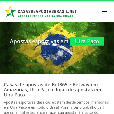
Skip
to
Toggl
main
navig
content
Apostas esportivas em
Uira Paço
Casas de apostas de Bet365 e Betway em
Amazonas,
Uira Paço
e lojas de apostas em
Uira Paço
Apostas esportivas clássicas existem desde tempos imemoriais
em
Uira Paço
e em todo o Brazil. Porém, ter o trabalho de ir
até uma filial regional para fazer sua aposta já é coisa do