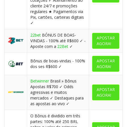
cotações ✓ Atendimento ao
cliente 24/7 e promoções
regulares ★ Pagamentos via
Pix, cartões, carteiras digitais
✓
22bet
BÓNUS DE BOAS-
APOSTAR
VINDAS - 100% até R$600 ✓ -
AGORA!
Aposte com a
22Bet
✓
Bônus de boas-vindas - 100%
APOSTAR
dos ses R$600 ✓
AGORA!
Betwinner
Brasil » Bônus
Apostas R$700 ✓ Odds
APOSTAR
agressivas e muitos
AGORA!
mercados ✓ Destaques para
as apostas ao vivo ✓
O Bônus é dividido em três
partes: 100% até 250 BRL