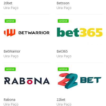
20bet
Betsson
Uira Paço
Uira Paço
online
online
BetWarrior
Bet365
Uira Paço
Uira Paço
online
online
Rabona
22bet
Uira Paço
Uira Paço