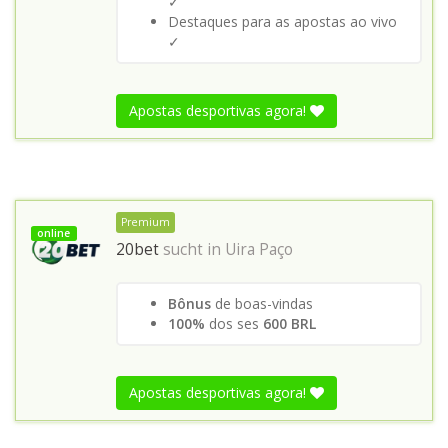
✓
Destaques para as apostas ao vivo
✓
Apostas desportivas agora!
Premium
online
20bet
sucht in
Uira Paço
Bônus
de boas-vindas
100%
dos ses
600 BRL
Apostas desportivas agora!