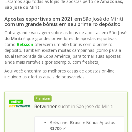
Listamos aqui todas as lojas de apostas perto de
Amazonas,
São José do Miriti
.
Apostas esportivas em 202
1
em
São José do Miriti
com um grande bônus em seu primeiro depósito
Outra grande vantagem sobre as lojas de apostas em
São José
do Miriti
é que grandes provedores de apostas esportivas
como
Betsson
oferecem um alto bônus com o primeiro
depósito. Também existem muitas campanhas (como para a
atual temporada da Copa América) para tornar suas apostas
ainda mais rentáveis (por exemplo, com freebets).
Aqui você encontra as melhores casas de apostas on-line,
incluindo as ofertas atuais de boas-vindas:
Premium
online
Betwinner
sucht in
São José do Miriti
Betwinner
Brasil
» Bônus Apostas
R$700
✓