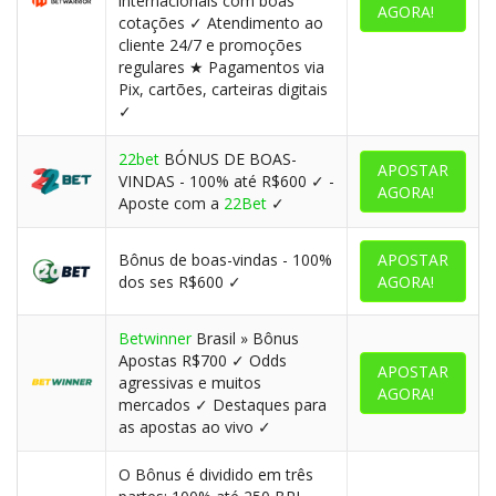
internacionais com boas
AGORA!
cotações ✓ Atendimento ao
cliente 24/7 e promoções
regulares ★ Pagamentos via
Pix, cartões, carteiras digitais
✓
22bet
BÓNUS DE BOAS-
APOSTAR
VINDAS - 100% até R$600 ✓ -
AGORA!
Aposte com a
22Bet
✓
Bônus de boas-vindas - 100%
APOSTAR
dos ses R$600 ✓
AGORA!
Betwinner
Brasil » Bônus
Apostas R$700 ✓ Odds
APOSTAR
agressivas e muitos
AGORA!
mercados ✓ Destaques para
as apostas ao vivo ✓
O Bônus é dividido em três