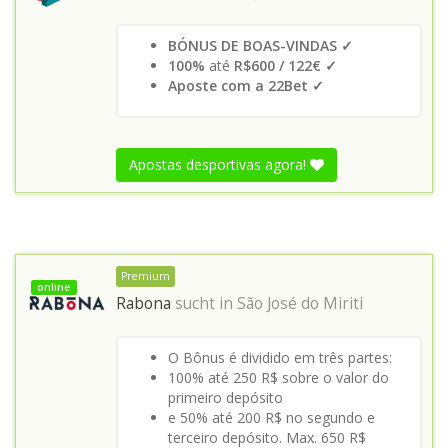
BÓNUS DE BOAS-VINDAS ✓
100%
até
R$600 / 122€ ✓
Aposte com a 22Bet ✓
Apostas desportivas agora!
Premium
online
Rabona
sucht in
São José do Miriti
O Bônus é dividido em três partes:
100% até 250 R$ sobre o valor do
primeiro depósito
e 50% até 200 R$ no segundo e
terceiro depósito. Max. 650 R$