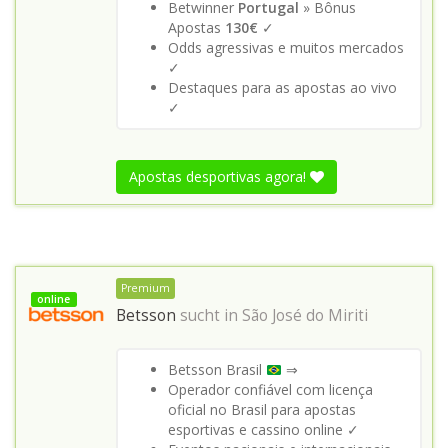
Betwinner
Portugal
» Bônus
Apostas
130€
✓
Odds agressivas e muitos mercados
✓
Destaques para as apostas ao vivo
✓
Apostas desportivas agora!
Premium
online
Betsson
sucht in
São José do Miriti
Betsson Brasil
⇒
Operador confiável com licença
oficial no Brasil para apostas
esportivas e cassino online ✓