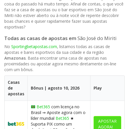
coisa do passado há muito tempo. Afinal de contas, o que você
faz se a casa de apostas ou o bar esportivo em São José do
Miriti não estiver aberto ou à noite você de repente descobrir
boas chances e quiser rapidamente fazer suas apostas
esportivas?
Todas as casas de apostas em
São José do Miriti
No
Sportingbetapostas.com
, listamos todas as casas de
apostas e bares esportivos da sua cidade e da região
Amazonas
. Basta encontrar uma casa de apostas nas
proximidades ou apostar agora mesmo diretamente on-line
com um bônus.
Casas
de
Bônus | agosto 10, 2026
Play
apostas
Bet365
com licença no
Brasil ⇒ Aposte agora com o
líder mundial
Bet365
★
APOSTAR
Suporta PIX como um
AGORA!