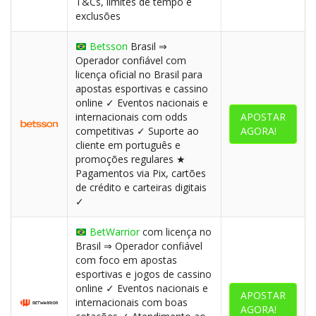
T&Cs, limites de tempo e
exclusões
Betsson
Brasil ⇒
Operador confiável com
licença oficial no Brasil para
apostas esportivas e cassino
online ✓ Eventos nacionais e
internacionais com odds
APOSTAR
competitivas ✓ Suporte ao
AGORA!
cliente em português e
promoções regulares ★
Pagamentos via Pix, cartões
de crédito e carteiras digitais
✓
BetWarrior
com licença no
Brasil ⇒ Operador confiável
com foco em apostas
esportivas e jogos de cassino
online ✓ Eventos nacionais e
APOSTAR
internacionais com boas
AGORA!