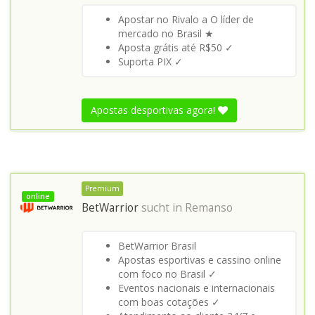
Apostar no Rivalo a O líder de
mercado no Brasil ★
Aposta grátis até R$50 ✓
Suporta PIX ✓
Apostas desportivas agora!
Premium
online
BetWarrior
sucht in
Remanso
BetWarrior Brasil
Apostas esportivas e cassino online
com foco no Brasil ✓
Eventos nacionais e internacionais
com boas cotações ✓