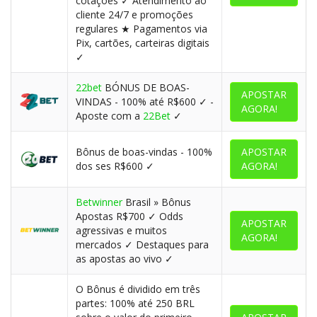
cotações ✓ Atendimento ao
cliente 24/7 e promoções
regulares ★ Pagamentos via
Pix, cartões, carteiras digitais
✓
22bet
BÓNUS DE BOAS-
APOSTAR
VINDAS - 100% até R$600 ✓ -
AGORA!
Aposte com a
22Bet
✓
Bônus de boas-vindas - 100%
APOSTAR
dos ses R$600 ✓
AGORA!
Betwinner
Brasil » Bônus
Apostas R$700 ✓ Odds
APOSTAR
agressivas e muitos
AGORA!
mercados ✓ Destaques para
as apostas ao vivo ✓
O Bônus é dividido em três
partes: 100% até 250 BRL