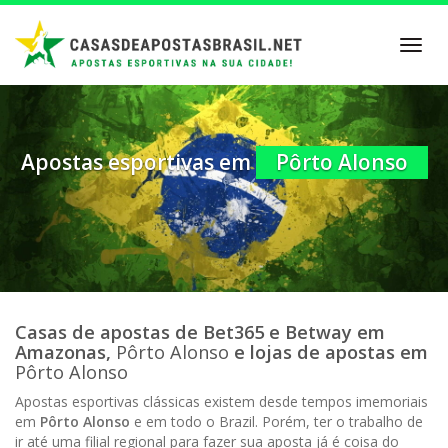
Skip
to
Toggl
main
navig
content
Apostas esportivas em
Pôrto Alonso
Casas de apostas de Bet365 e Betway em
Amazonas,
Pôrto Alonso
e lojas de apostas em
Pôrto Alonso
Apostas esportivas clássicas existem desde tempos imemoriais
em
Pôrto Alonso
e em todo o Brazil. Porém, ter o trabalho de
ir até uma filial regional para fazer sua aposta já é coisa do