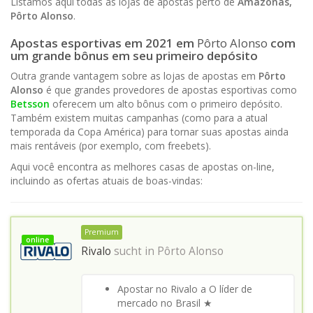
Listamos aqui todas as lojas de apostas perto de
Amazonas,
Pôrto Alonso
.
Apostas esportivas em 202
1
em
Pôrto Alonso
com
um grande bônus em seu primeiro depósito
Outra grande vantagem sobre as lojas de apostas em
Pôrto
Alonso
é que grandes provedores de apostas esportivas como
Betsson
oferecem um alto bônus com o primeiro depósito.
Também existem muitas campanhas (como para a atual
temporada da Copa América) para tornar suas apostas ainda
mais rentáveis (por exemplo, com freebets).
Aqui você encontra as melhores casas de apostas on-line,
incluindo as ofertas atuais de boas-vindas:
Premium
online
Rivalo
sucht in
Pôrto Alonso
Apostar no Rivalo a O líder de
mercado no Brasil ★