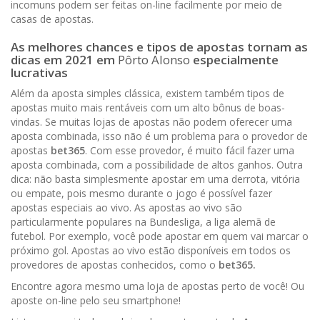
incomuns podem ser feitas on-line facilmente por meio de
casas de apostas.
As melhores chances e tipos de apostas tornam as
dicas em 202
1
em
Pôrto Alonso
especialmente
lucrativas
Além da aposta simples clássica, existem também tipos de
apostas muito mais rentáveis com um alto bônus de boas-
vindas. Se muitas lojas de apostas não podem oferecer uma
aposta combinada, isso não é um problema para o provedor de
apostas
bet365
. Com esse provedor, é muito fácil fazer uma
aposta combinada, com a possibilidade de altos ganhos. Outra
dica: não basta simplesmente apostar em uma derrota, vitória
ou empate, pois mesmo durante o jogo é possível fazer
apostas especiais ao vivo. As apostas ao vivo são
particularmente populares na Bundesliga, a liga alemã de
futebol. Por exemplo, você pode apostar em quem vai marcar o
próximo gol. Apostas ao vivo estão disponíveis em todos os
provedores de apostas conhecidos, como o
bet365.
Encontre agora mesmo uma loja de apostas perto de você! Ou
aposte on-line pelo seu smartphone!