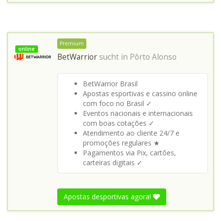
Premium
online
BetWarrior
sucht in
Pôrto Alonso
BetWarrior Brasil
Apostas esportivas e cassino online
com foco no Brasil ✓
Eventos nacionais e internacionais
com boas cotações ✓
Atendimento ao cliente 24/7 e
promoções regulares ★
Pagamentos via Pix, cartões,
carteiras digitais ✓
Apostas desportivas agora!