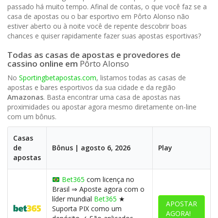
passado há muito tempo. Afinal de contas, o que você faz se a
casa de apostas ou o bar esportivo em Pôrto Alonso não
estiver aberto ou à noite você de repente descobrir boas
chances e quiser rapidamente fazer suas apostas esportivas?
Todas as casas de apostas
e provedores de
cassino online
em
Pôrto Alonso
No
Sportingbetapostas.com
, listamos todas as casas de
apostas e bares esportivos da sua cidade e da região
Amazonas
. Basta encontrar uma casa de apostas nas
proximidades ou apostar agora mesmo diretamente on-line
com um bônus.
Casas
de
Bônus | agosto 6, 2026
Play
apostas
Bet365
com licença no
Brasil ⇒ Aposte agora com o
líder mundial
Bet365
★
APOSTAR
Suporta PIX como um
AGORA!