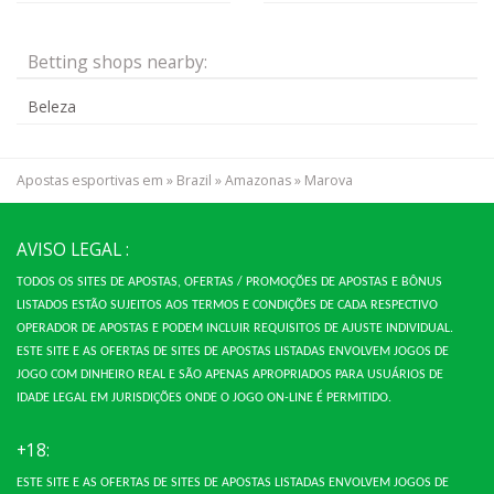
Betting shops nearby:
Beleza
Apostas esportivas em
»
Brazil
»
Amazonas
»
Marova
AVISO LEGAL :
TODOS OS SITES DE APOSTAS, OFERTAS / PROMOÇÕES DE APOSTAS E BÔNUS
LISTADOS ESTÃO SUJEITOS AOS TERMOS E CONDIÇÕES DE CADA RESPECTIVO
OPERADOR DE APOSTAS E PODEM INCLUIR REQUISITOS DE AJUSTE INDIVIDUAL.
ESTE SITE E AS OFERTAS DE SITES DE APOSTAS LISTADAS ENVOLVEM JOGOS DE
JOGO COM DINHEIRO REAL E SÃO APENAS APROPRIADOS PARA USUÁRIOS DE
IDADE LEGAL EM JURISDIÇÕES ONDE O JOGO ON-LINE É PERMITIDO.
+18:
ESTE SITE E AS OFERTAS DE SITES DE APOSTAS LISTADAS ENVOLVEM JOGOS DE