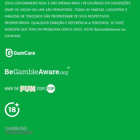
JOGO COM DINHEIRO REAL E SÃO APENAS PARA +18 USUÁRIOS EM JURISDIÇÕES
ONDE OS JOGOS ON-LINE SÃO PERMITIDOS.
TODAS AS MARCAS, LOGOTIPOS E
IMAGENS DE TERCEIROS SÃO PROPRIEDADE DE SEUS RESPECTIVOS
PROPRIETÁRIOS.
QUALQUER EXIBIÇÃO E REFERÊNCIA A TERCEIROS.
SE VOCÊ
ACREDITA QUE TEM UM PROBLEMA COM O JOGO, VISITE BeGambleAware ou
GAMCARE.