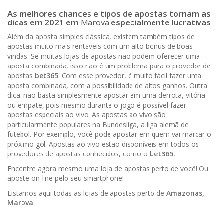
As melhores chances e tipos de apostas tornam as
dicas em 202
1
em
Marova
especialmente lucrativas
Além da aposta simples clássica, existem também tipos de
apostas muito mais rentáveis com um alto bônus de boas-
vindas. Se muitas lojas de apostas não podem oferecer uma
aposta combinada, isso não é um problema para o provedor de
apostas
bet365
. Com esse provedor, é muito fácil fazer uma
aposta combinada, com a possibilidade de altos ganhos. Outra
dica: não basta simplesmente apostar em uma derrota, vitória
ou empate, pois mesmo durante o jogo é possível fazer
apostas especiais ao vivo. As apostas ao vivo são
particularmente populares na Bundesliga, a liga alemã de
futebol. Por exemplo, você pode apostar em quem vai marcar o
próximo gol. Apostas ao vivo estão disponíveis em todos os
provedores de apostas conhecidos, como o
bet365.
Encontre agora mesmo uma loja de apostas perto de você! Ou
aposte on-line pelo seu smartphone!
Listamos aqui todas as lojas de apostas perto de
Amazonas,
Marova
.