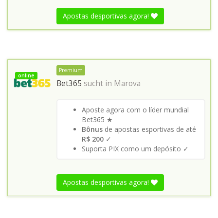
Apostas desportivas agora!
Premium
online
Bet365
sucht in
Marova
Aposte agora com o líder mundial
Bet365 ★
Bônus
de apostas esportivas de até
R$ 200
✓
Suporta PIX como um depósito ✓
Apostas desportivas agora!