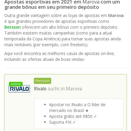
Apostas esportivas em 202
1
em
Marova
com um
grande bônus em seu primeiro depósito
Outra grande vantagem sobre as lojas de apostas em
Marova
é que grandes provedores de apostas esportivas como
Betsson
oferecem um alto bônus com o primeiro depósito.
Também existem muitas campanhas (como para a atual
temporada da Copa América) para tornar suas apostas ainda
mais rentáveis (por exemplo, com freebets).
Aqui você encontra as melhores casas de apostas on-line,
incluindo as ofertas atuais de boas-vindas:
Premium
online
Rivalo
sucht in
Marova
Apostar no Rivalo a O líder de
mercado no Brasil ★
Aposta grátis até R$50 ✓
Suporta PIX ✓