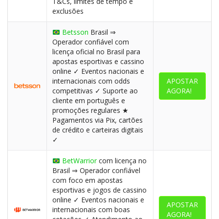
T&Cs, limites de tempo e
exclusões
Betsson
Brasil ⇒
Operador confiável com
licença oficial no Brasil para
apostas esportivas e cassino
online ✓ Eventos nacionais e
internacionais com odds
APOSTAR
competitivas ✓ Suporte ao
AGORA!
cliente em português e
promoções regulares ★
Pagamentos via Pix, cartões
de crédito e carteiras digitais
✓
BetWarrior
com licença no
Brasil ⇒ Operador confiável
com foco em apostas
esportivas e jogos de cassino
online ✓ Eventos nacionais e
APOSTAR
internacionais com boas
AGORA!