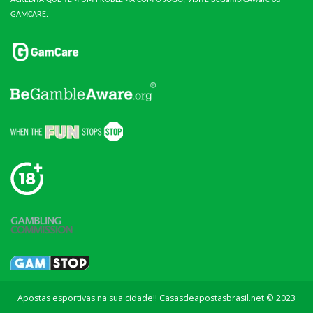
ACREDITA QUE TEM UM PROBLEMA COM O JOGO, VISITE BeGambleAware ou
GAMCARE.
Apostas esportivas na sua cidade!! Casasdeapostasbrasil.net © 2023