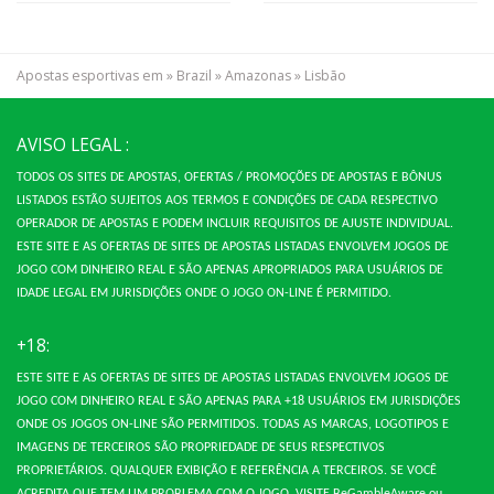
Apostas esportivas em
»
Brazil
»
Amazonas
»
Lisbão
AVISO LEGAL :
TODOS OS SITES DE APOSTAS, OFERTAS / PROMOÇÕES DE APOSTAS E BÔNUS
LISTADOS ESTÃO SUJEITOS AOS TERMOS E CONDIÇÕES DE CADA RESPECTIVO
OPERADOR DE APOSTAS E PODEM INCLUIR REQUISITOS DE AJUSTE INDIVIDUAL.
ESTE SITE E AS OFERTAS DE SITES DE APOSTAS LISTADAS ENVOLVEM JOGOS DE
JOGO COM DINHEIRO REAL E SÃO APENAS APROPRIADOS PARA USUÁRIOS DE
IDADE LEGAL EM JURISDIÇÕES ONDE O JOGO ON-LINE É PERMITIDO.
+18:
ESTE SITE E AS OFERTAS DE SITES DE APOSTAS LISTADAS ENVOLVEM JOGOS DE
JOGO COM DINHEIRO REAL E SÃO APENAS PARA +18 USUÁRIOS EM JURISDIÇÕES
ONDE OS JOGOS ON-LINE SÃO PERMITIDOS.
TODAS AS MARCAS, LOGOTIPOS E
IMAGENS DE TERCEIROS SÃO PROPRIEDADE DE SEUS RESPECTIVOS
PROPRIETÁRIOS.
QUALQUER EXIBIÇÃO E REFERÊNCIA A TERCEIROS.
SE VOCÊ