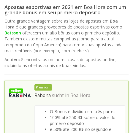
Apostas esportivas em 202
1
em
Boa Hora
com um
grande bônus em seu primeiro depósito
Outra grande vantagem sobre as lojas de apostas em
Boa
Hora
é que grandes provedores de apostas esportivas como
Betsson
oferecem um alto bônus com o primeiro depósito.
Também existem muitas campanhas (como para a atual
temporada da Copa América) para tornar suas apostas ainda
mais rentáveis (por exemplo, com freebets).
Aqui você encontra as melhores casas de apostas on-line,
incluindo as ofertas atuais de boas-vindas:
Premium
online
Rabona
sucht in
Boa Hora
O Bônus é dividido em três partes:
100% até 250 R$ sobre o valor do
primeiro depósito
e 50% até 200 R$ no segundo e