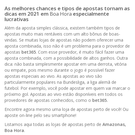
As melhores chances e tipos de apostas tornam as
dicas em 202
1
em
Boa Hora
especialmente
lucrativas
Além da aposta simples clássica, existem também tipos de
apostas muito mais rentáveis com um alto bônus de boas-
vindas. Se muitas lojas de apostas não podem oferecer uma
aposta combinada, isso não é um problema para o provedor de
apostas
bet365
. Com esse provedor, é muito fácil fazer uma
aposta combinada, com a possibilidade de altos ganhos. Outra
dica: não basta simplesmente apostar em uma derrota, vitória
ou empate, pois mesmo durante o jogo é possível fazer
apostas especiais ao vivo. As apostas ao vivo são
particularmente populares na Bundesliga, a liga alemã de
futebol. Por exemplo, você pode apostar em quem vai marcar o
próximo gol. Apostas ao vivo estão disponíveis em todos os
provedores de apostas conhecidos, como o
bet365.
Encontre agora mesmo uma loja de apostas perto de você! Ou
aposte on-line pelo seu smartphone!
Listamos aqui todas as lojas de apostas perto de
Amazonas,
Boa Hora
.