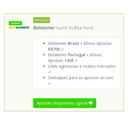
Premium
online
Betwinner
sucht in
Boa Hora
Betwinner
Brasil
» Bônus Apostas
R$700
✓
Betwinner
Portugal
» Bônus
Apostas
130€
✓
Odds agressivas e muitos mercados
✓
Destaques para as apostas ao vivo
✓
Apostas desportivas agora!