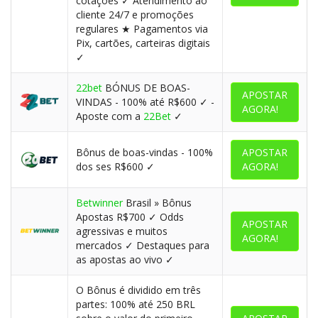
cotações ✓ Atendimento ao
cliente 24/7 e promoções
regulares ★ Pagamentos via
Pix, cartões, carteiras digitais
✓
22bet
BÓNUS DE BOAS-
APOSTAR
VINDAS - 100% até R$600 ✓ -
AGORA!
Aposte com a
22Bet
✓
Bônus de boas-vindas - 100%
APOSTAR
dos ses R$600 ✓
AGORA!
Betwinner
Brasil » Bônus
Apostas R$700 ✓ Odds
APOSTAR
agressivas e muitos
AGORA!
mercados ✓ Destaques para
as apostas ao vivo ✓
O Bônus é dividido em três
partes: 100% até 250 BRL