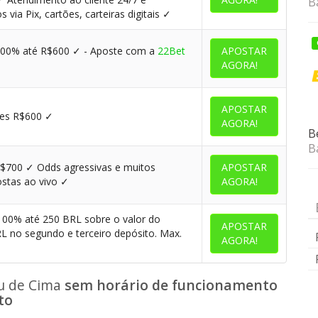
B
ia Pix, cartões, carteiras digitais ✓
0% até R$600 ✓ - Aposte com a
22Bet
APOSTAR
AGORA!
APOSTAR
ses R$600 ✓
AGORA!
B
B
R$700 ✓ Odds agressivas e muitos
APOSTAR
stas ao vivo ✓
AGORA!
 100% até 250 BRL sobre o valor do
APOSTAR
L no segundo e terceiro depósito. Max.
AGORA!
u de Cima
sem horário de funcionamento
to