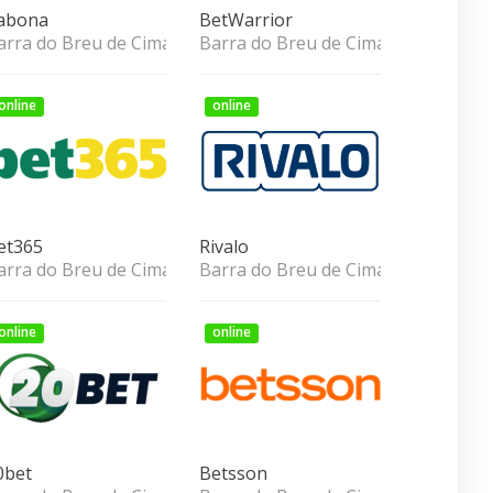
abona
BetWarrior
arra do Breu de Cima
Barra do Breu de Cima
online
online
et365
Rivalo
arra do Breu de Cima
Barra do Breu de Cima
online
online
0bet
Betsson