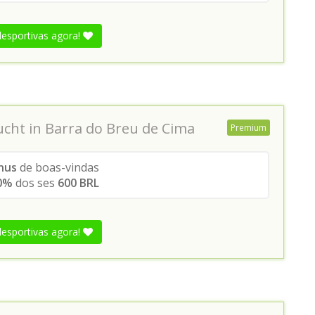
esportivas agora!
ucht in
Barra do Breu de Cima
Premium
nus
de boas-vindas
0%
dos ses
600 BRL
esportivas agora!