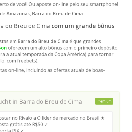
rto de você! Ou aposte on-line pelo seu smartphone!
 de
Amazonas,
Barra do Breu de Cima
.
ra do Breu de Cima
com um grande bônus
ostas em
Barra do Breu de Cima
é que grandes
son
oferecem um alto bônus com o primeiro depósito.
 a atual temporada da Copa América) para tornar
o, com freebets).
as on-line, incluindo as ofertas atuais de boas-
ucht in
Barra do Breu de Cima
Premium
star no Rivalo a O líder de mercado no Brasil ★
sta grátis até R$50 ✓
porta PIX ✓