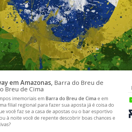
tway em
Amazonas,
Barra do Breu de
do Breu de Cima
tempos imemoriais em
Barra do Breu de Cima
e em
ma filial regional para fazer sua aposta já é coisa do
ue você faz se a casa de apostas ou o bar esportivo
ou à noite você de repente descobrir boas chances e
ivas?