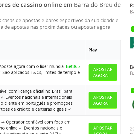
ores de cassino online
em
Barra do Breu de
R
B
as casas de apostas e bares esportivos da sua cidade e
sa de apostas nas proximidades ou apostar agora
Play
Aposte agora com o líder mundial
Bet365
B
APOSTAR
São aplicados T&Cs, limites de tempo e
B
AGORA!
vel com licença oficial no Brasil para
 ✓ Eventos nacionais e internacionais
APOSTAR
ao cliente em português e promoções
AGORA!
ões de crédito e carteiras digitais ✓
l ⇒ Operador confiável com foco em
ino online ✓ Eventos nacionais e
APOSTAR
2
✓ Atendimento ao cliente 24/7 e
AGORA!