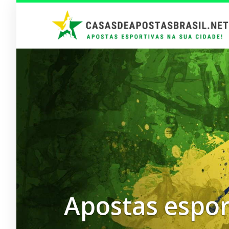
Skip
to
main
content
Apostas espo