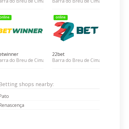
arra do Breu de Cima
Barra do Breu de Cima
online
online
etwinner
22bet
arra do Breu de Cima
Barra do Breu de Cima
Betting shops nearby:
Pato
Renascença