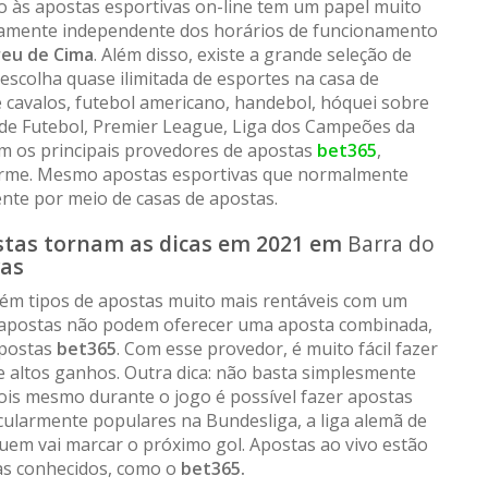
sso às apostas esportivas on-line tem um papel muito
tamente independente dos horários de funcionamento
reu de Cima
. Além disso, existe a grande seleção de
escolha quase ilimitada de esportes na casa de
de cavalos, futebol americano, handebol, hóquei sobre
de Futebol, Premier League, Liga dos Campeões da
om os principais provedores de apostas
bet365
,
norme. Mesmo apostas esportivas que normalmente
ente por meio de casas de apostas.
stas tornam as dicas em 202
1
em
Barra do
vas
bém tipos de apostas muito mais rentáveis com um
de apostas não podem oferecer uma aposta combinada,
apostas
bet365
. Com esse provedor, é muito fácil fazer
 altos ganhos. Outra dica: não basta simplesmente
ois mesmo durante o jogo é possível fazer apostas
ticularmente populares na Bundesliga, a liga alemã de
uem vai marcar o próximo gol. Apostas ao vivo estão
as conhecidos, como o
bet365.