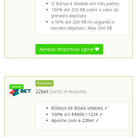
O Bônus é dividido em três partes:
100% até 250 R$ sobre o valor do
primeiro depósito
e 50% até 200 R$ no segundo e
terceiro depósito. Max. 650 R$
Apostas desportivas agora!
Premium
online
22bet
sucht in
Autazes
BÓNUS DE BOAS-VINDAS ✓
100%
até
R$600 / 122€ ✓
Aposte com a 22Bet ✓