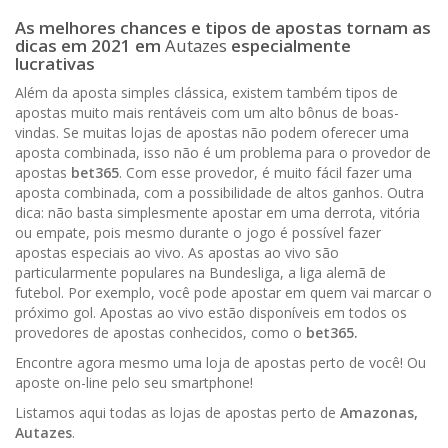
As melhores chances e tipos de apostas tornam as
dicas em 202
1
em
Autazes
especialmente
lucrativas
Além da aposta simples clássica, existem também tipos de
apostas muito mais rentáveis com um alto bônus de boas-
vindas. Se muitas lojas de apostas não podem oferecer uma
aposta combinada, isso não é um problema para o provedor de
apostas
bet365
. Com esse provedor, é muito fácil fazer uma
aposta combinada, com a possibilidade de altos ganhos. Outra
dica: não basta simplesmente apostar em uma derrota, vitória
ou empate, pois mesmo durante o jogo é possível fazer
apostas especiais ao vivo. As apostas ao vivo são
particularmente populares na Bundesliga, a liga alemã de
futebol. Por exemplo, você pode apostar em quem vai marcar o
próximo gol. Apostas ao vivo estão disponíveis em todos os
provedores de apostas conhecidos, como o
bet365.
Encontre agora mesmo uma loja de apostas perto de você! Ou
aposte on-line pelo seu smartphone!
Listamos aqui todas as lojas de apostas perto de
Amazonas,
Autazes
.