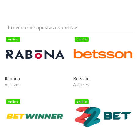
Provedor de apostas esportivas
online
online
Rabona
Betsson
Autazes
Autazes
online
online