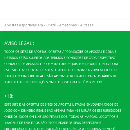
Apostas esportivas em
»
Brazil
»
Amazonas
»
Autazes
AVISO LEGAL :
TODOS OS SITES DE APOSTAS, OFERTAS / PROMOÇÕES DE APOSTAS E BÔNUS
LISTADOS ESTÃO SUJEITOS AOS TERMOS E CONDIÇÕES DE CADA RESPECTIVO
OPERADOR DE APOSTAS E PODEM INCLUIR REQUISITOS DE AJUSTE INDIVIDUAL.
ESTE SITE E AS OFERTAS DE SITES DE APOSTAS LISTADAS ENVOLVEM JOGOS DE
JOGO COM DINHEIRO REAL E SÃO APENAS APROPRIADOS PARA USUÁRIOS DE
IDADE LEGAL EM JURISDIÇÕES ONDE O JOGO ON-LINE É PERMITIDO.
+18:
ESTE SITE E AS OFERTAS DE SITES DE APOSTAS LISTADAS ENVOLVEM JOGOS DE
JOGO COM DINHEIRO REAL E SÃO APENAS PARA +18 USUÁRIOS EM JURISDIÇÕES
ONDE OS JOGOS ON-LINE SÃO PERMITIDOS.
TODAS AS MARCAS, LOGOTIPOS E
IMAGENS DE TERCEIROS SÃO PROPRIEDADE DE SEUS RESPECTIVOS
PROPRIETÁRIOS.
QUALQUER EXIBIÇÃO E REFERÊNCIA A TERCEIROS.
SE VOCÊ