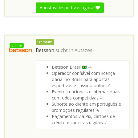
Apostas desportivas agora!
Premium
online
Betsson
sucht in
Autazes
Betsson Brasil
⇒
Operador confiável com licença
oficial no Brasil para apostas
esportivas e cassino online ✓
Eventos nacionais e internacionais
com odds competitivas ✓
Suporte ao cliente em português e
promoções regulares ★
Pagamentos via Pix, cartões de
crédito e carteiras digitais ✓