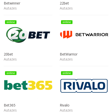
Betwinner
22bet
Autazes
Autazes
online
online
20bet
BetWarrior
Autazes
Autazes
online
online
Bet365
Rivalo
Autazes
Autazes