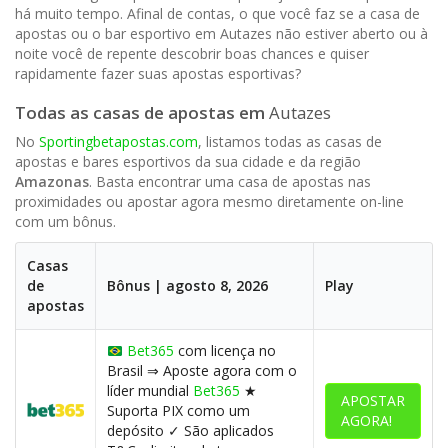
há muito tempo. Afinal de contas, o que você faz se a casa de
apostas ou o bar esportivo em Autazes não estiver aberto ou à
noite você de repente descobrir boas chances e quiser
rapidamente fazer suas apostas esportivas?
Todas as casas de apostas em
Autazes
No
Sportingbetapostas.com
, listamos todas as casas de
apostas e bares esportivos da sua cidade e da região
Amazonas
. Basta encontrar uma casa de apostas nas
proximidades ou apostar agora mesmo diretamente on-line
com um bônus.
Casas
de
Bônus | agosto 8, 2026
Play
apostas
Bet365
com licença no
Brasil ⇒ Aposte agora com o
líder mundial
Bet365
★
APOSTAR
Suporta PIX como um
AGORA!
depósito ✓ São aplicados