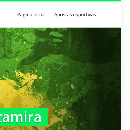
Pagina inicial
Apostas esportivas
tamira