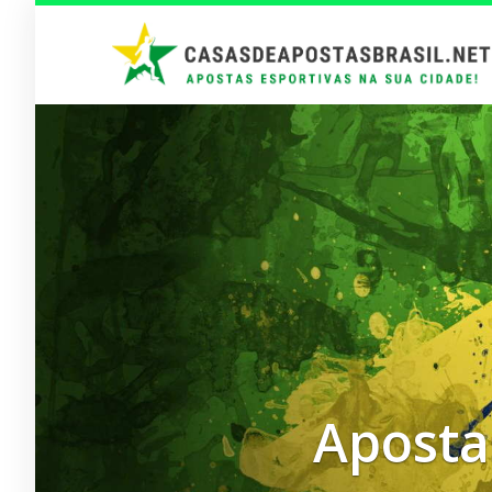
Skip
to
main
content
Aposta