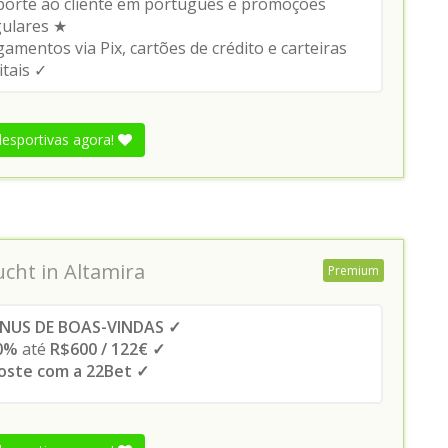
porte ao cliente em português e promoções
gulares ★
amentos via Pix, cartões de crédito e carteiras
itais ✓
esportivas agora!
ucht in
Altamira
Premium
NUS DE BOAS-VINDAS ✓
0%
até
R$600 / 122€ ✓
oste com a 22Bet ✓