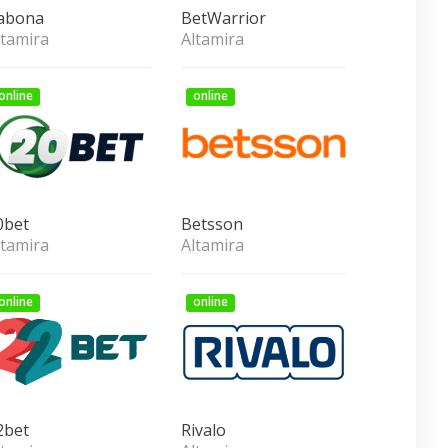
abona
BetWarrior
ltamira
Altamira
online
online
0bet
Betsson
ltamira
Altamira
online
online
2bet
Rivalo