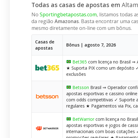
Todas as casas de apostas em
Altam
No
Sportingbetapostas.com
, listamos todas 
da região
Amazonas
. Basta encontrar uma ca
mesmo diretamente on-line com um bônus.
Casas de
Bônus | agosto 7, 2026
apostas
Bet365
com licença no Brasil ⇒ 
★ Suporta PIX como um depósito ✓ 
exclusões
Betsson
Brasil ⇒ Operador confiá
apostas esportivas e cassino online
com odds competitivas ✓ Suporte 
regulares ★ Pagamentos via Pix, cart
BetWarrior
com licença no Brasi
apostas esportivas e jogos de cass
internacionais com boas cotações 
promoções regulares ★ Pagamentos v