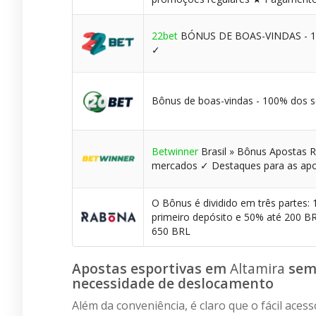
22bet
BÓNUS DE BOAS-VINDAS - 10
✓
Bônus de boas-vindas - 100% dos 
Betwinner
Brasil » Bônus Apostas 
mercados ✓ Destaques para as apo
O Bônus é dividido em três partes:
primeiro depósito e 50% até 200 BR
650 BRL
Apostas esportivas em
Altamira
sem
necessidade de deslocamento
Além da conveniência, é claro que o fácil ace