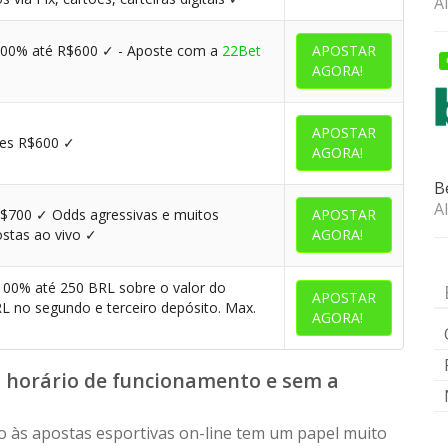
A
0% até R$600 ✓ - Aposte com a
22Bet
APOSTAR
AGORA!
APOSTAR
ses R$600 ✓
AGORA!
B
A
R$700 ✓ Odds agressivas e muitos
APOSTAR
stas ao vivo ✓
AGORA!
 100% até 250 BRL sobre o valor do
APOSTAR
L no segundo e terceiro depósito. Max.
AGORA!
 horário de funcionamento e sem a
sso às apostas esportivas on-line tem um papel muito