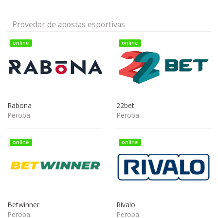
Provedor de apostas esportivas
online
online
Rabona
22bet
Peroba
Peroba
online
online
Betwinner
Rivalo
Peroba
Peroba