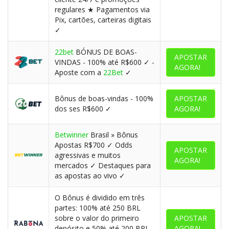
regulares ★ Pagamentos via
Pix, cartões, carteiras digitais
✓
22bet
BÓNUS DE BOAS-
APOSTAR
VINDAS - 100% até R$600 ✓ -
AGORA!
Aposte com a
22Bet
✓
Bônus de boas-vindas - 100%
APOSTAR
dos ses R$600 ✓
AGORA!
Betwinner
Brasil » Bônus
Apostas R$700 ✓ Odds
APOSTAR
agressivas e muitos
AGORA!
mercados ✓ Destaques para
as apostas ao vivo ✓
O Bônus é dividido em três
partes: 100% até 250 BRL
sobre o valor do primeiro
APOSTAR
depósito e 50% até 200 BRL
AGORA!