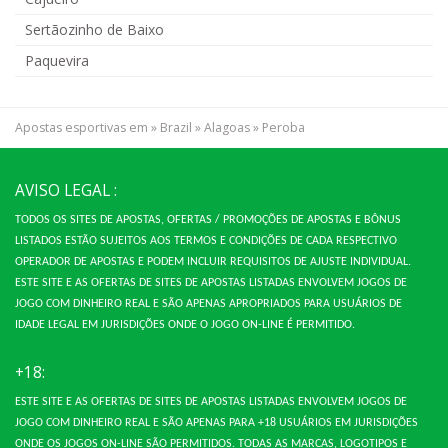
Sertãozinho de Baixo
Paquevira
Apostas esportivas em
»
Brazil
»
Alagoas
»
Peroba
AVISO LEGAL :
TODOS OS SITES DE APOSTAS, OFERTAS / PROMOÇÕES DE APOSTAS E BÔNUS
LISTADOS ESTÃO SUJEITOS AOS TERMOS E CONDIÇÕES DE CADA RESPECTIVO
OPERADOR DE APOSTAS E PODEM INCLUIR REQUISITOS DE AJUSTE INDIVIDUAL.
ESTE SITE E AS OFERTAS DE SITES DE APOSTAS LISTADAS ENVOLVEM JOGOS DE
JOGO COM DINHEIRO REAL E SÃO APENAS APROPRIADOS PARA USUÁRIOS DE
IDADE LEGAL EM JURISDIÇÕES ONDE O JOGO ON-LINE É PERMITIDO.
+18:
ESTE SITE E AS OFERTAS DE SITES DE APOSTAS LISTADAS ENVOLVEM JOGOS DE
JOGO COM DINHEIRO REAL E SÃO APENAS PARA +18 USUÁRIOS EM JURISDIÇÕES
ONDE OS JOGOS ON-LINE SÃO PERMITIDOS.
TODAS AS MARCAS, LOGOTIPOS E