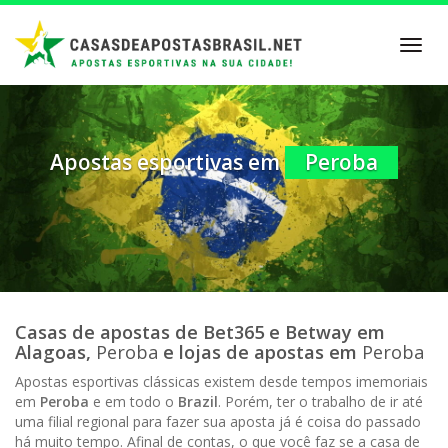
Skip
to
Toggl
main
navig
content
Apostas esportivas em
Peroba
Casas de apostas de Bet365 e Betway em
Alagoas,
Peroba
e lojas de apostas em
Peroba
Apostas esportivas clássicas existem desde tempos imemoriais
em
Peroba
e em todo o
Brazil
. Porém, ter o trabalho de ir até
uma filial regional para fazer sua aposta já é coisa do passado
há muito tempo. Afinal de contas, o que você faz se a casa de