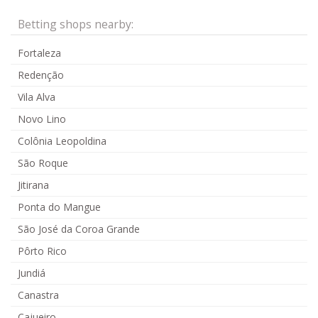
Betting shops nearby:
Fortaleza
Redenção
Vila Alva
Novo Lino
Colônia Leopoldina
São Roque
Jitirana
Ponta do Mangue
São José da Coroa Grande
Pôrto Rico
Jundiá
Canastra
Cajueiro