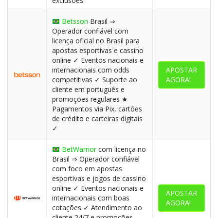
exclusões
Betsson
Brasil ⇒
Operador confiável com
licença oficial no Brasil para
apostas esportivas e cassino
online ✓ Eventos nacionais e
internacionais com odds
APOSTAR
competitivas ✓ Suporte ao
AGORA!
cliente em português e
promoções regulares ★
Pagamentos via Pix, cartões
de crédito e carteiras digitais
✓
BetWarrior
com licença no
Brasil ⇒ Operador confiável
com foco em apostas
esportivas e jogos de cassino
online ✓ Eventos nacionais e
APOSTAR
internacionais com boas
AGORA!
cotações ✓ Atendimento ao
cliente 24/7 e promoções