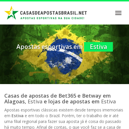
Skip
to
Toggl
main
navig
content
Apostas esportivas em
Estiva
Casas de apostas de Bet365 e Betway em
Alagoas,
Estiva
e lojas de apostas em
Estiva
Apostas esportivas clássicas existem desde tempos imemoriais
em
Estiva
e em todo o Brazil. Porém, ter o trabalho de ir até
uma filial regional para fazer sua aposta já é coisa do passado
há muito tempo. Afinal de contas, o que você faz se a casa de