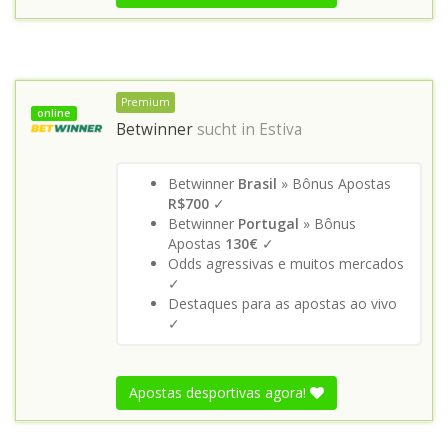
Premium
online
Betwinner
sucht in
Estiva
Betwinner
Brasil
» Bônus Apostas
R$700
✓
Betwinner
Portugal
» Bônus
Apostas
130€
✓
Odds agressivas e muitos mercados
✓
Destaques para as apostas ao vivo
✓
Apostas desportivas agora!