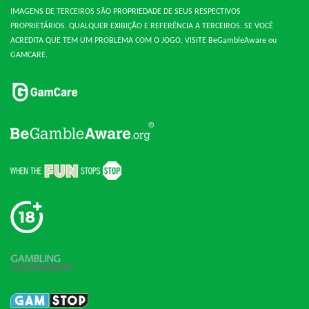
IMAGENS DE TERCEIROS SÃO PROPRIEDADE DE SEUS RESPECTIVOS
PROPRIETÁRIOS.
QUALQUER EXIBIÇÃO E REFERÊNCIA A TERCEIROS.
SE VOCÊ
ACREDITA QUE TEM UM PROBLEMA COM O JOGO, VISITE BeGambleAware ou
GAMCARE.