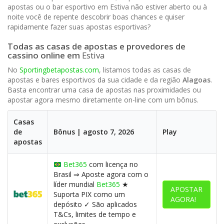
apostas ou o bar esportivo em Estiva não estiver aberto ou à
noite você de repente descobrir boas chances e quiser
rapidamente fazer suas apostas esportivas?
Todas as casas de apostas
e provedores de
cassino online
em
Estiva
No
Sportingbetapostas.com
, listamos todas as casas de
apostas e bares esportivos da sua cidade e da região
Alagoas
.
Basta encontrar uma casa de apostas nas proximidades ou
apostar agora mesmo diretamente on-line com um bônus.
Casas
de
Bônus | agosto 7, 2026
Play
apostas
Bet365
com licença no
Brasil ⇒ Aposte agora com o
líder mundial
Bet365
★
APOSTAR
Suporta PIX como um
AGORA!
depósito ✓ São aplicados
T&Cs, limites de tempo e