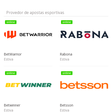
Provedor de apostas esportivas
online
online
BetWarrior
Rabona
Estiva
Estiva
online
online
Betwinner
Betsson
Estiva
Estiva