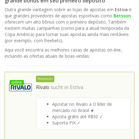
grande bônus em seu primeiro depósito
Outra grande vantagem sobre as lojas de apostas em
Estiva
é
que grandes provedores de apostas esportivas como
Betsson
oferecem um alto bônus com o primeiro depósito. Também
existem muitas campanhas (como para a atual temporada da
Copa América) para tornar suas apostas ainda mais rentáveis
(por exemplo, com freebets).
Aqui você encontra as melhores casas de apostas on-line,
incluindo as ofertas atuais de boas-vindas:
Premium
online
Rivalo
sucht in
Estiva
Apostar no Rivalo a O líder de
mercado no Brasil ★
Aposta grátis até R$50 ✓
Suporta PIX ✓