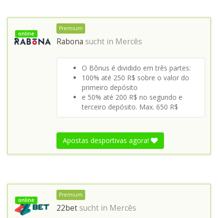
Premium
online
Rabona
sucht in
Mercês
O Bônus é dividido em três partes:
100% até 250 R$ sobre o valor do
primeiro depósito
e 50% até 200 R$ no segundo e
terceiro depósito. Max. 650 R$
Apostas desportivas agora!
Premium
online
22bet
sucht in
Mercês