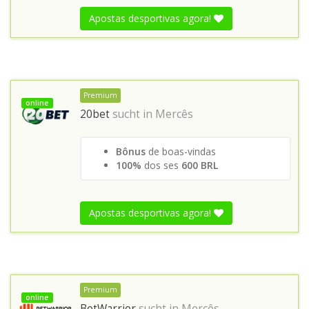
Apostas desportivas agora!
Premium
online
20bet
sucht in
Mercês
Bônus
de boas-vindas
100%
dos ses
600 BRL
Apostas desportivas agora!
Premium
online
BetWarrior
sucht in
Mercês