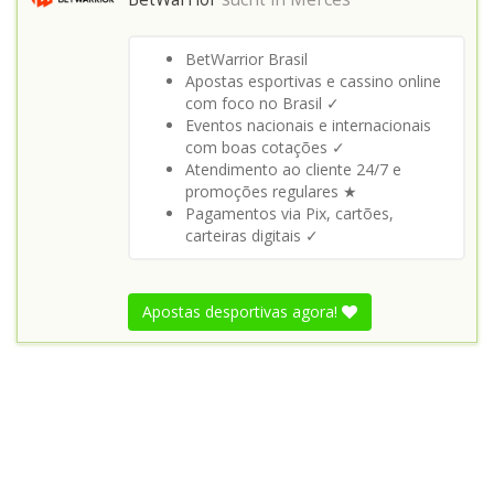
BetWarrior Brasil
Apostas esportivas e cassino online
com foco no Brasil ✓
Eventos nacionais e internacionais
com boas cotações ✓
Atendimento ao cliente 24/7 e
promoções regulares ★
Pagamentos via Pix, cartões,
carteiras digitais ✓
Apostas desportivas agora!