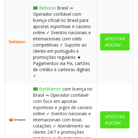
Betsson
Brasil ⇒
Operador confiável com
licença oficial no Brasil para
apostas esportivas e cassino
online ✓ Eventos nacionais e
internacionais com odds
APOSTAR
competitivas ✓ Suporte ao
AGORA!
cliente em português e
promoções regulares ★
Pagamentos via Pix, cartões
de crédito e carteiras digitais
✓
BetWarrior
com licença no
Brasil ⇒ Operador confiável
com foco em apostas
esportivas e jogos de cassino
online ✓ Eventos nacionais e
APOSTAR
internacionais com boas
AGORA!
cotações ✓ Atendimento ao
cliente 24/7 e promoções