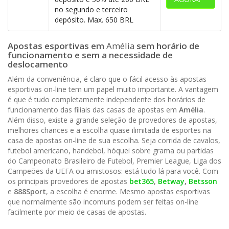
no segundo e terceiro
depósito. Max. 650 BRL
Apostas esportivas em
Amélia
sem horário de
funcionamento e sem a necessidade de
deslocamento
Além da conveniência, é claro que o fácil acesso às apostas
esportivas on-line tem um papel muito importante. A vantagem
é que é tudo completamente independente dos horários de
funcionamento das filiais das casas de apostas em
Amélia
.
Além disso, existe a grande seleção de provedores de apostas,
melhores chances e a escolha quase ilimitada de esportes na
casa de apostas on-line de sua escolha. Seja corrida de cavalos,
futebol americano, handebol, hóquei sobre grama ou partidas
do Campeonato Brasileiro de Futebol, Premier League, Liga dos
Campeões da UEFA ou amistosos: está tudo lá para você. Com
os principais provedores de apostas
bet365
,
Betway
,
Betsson
e
888Sport
, a escolha é enorme. Mesmo apostas esportivas
que normalmente são incomuns podem ser feitas on-line
facilmente por meio de casas de apostas.