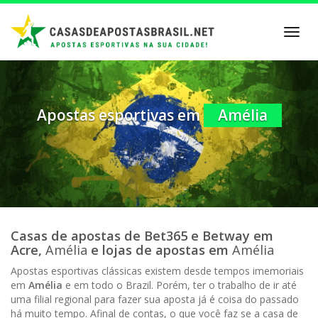
Skip
to
Toggl
main
navig
content
Apostas esportivas em
Amélia
Casas de apostas de Bet365 e Betway em
Acre,
Amélia
e lojas de apostas em
Amélia
Apostas esportivas clássicas existem desde tempos imemoriais
em
Amélia
e em todo o Brazil. Porém, ter o trabalho de ir até
uma filial regional para fazer sua aposta já é coisa do passado
há muito tempo. Afinal de contas, o que você faz se a casa de