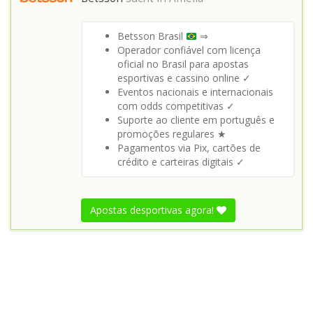
Betsson Brasil
⇒
Operador confiável com licença
oficial no Brasil para apostas
esportivas e cassino online ✓
Eventos nacionais e internacionais
com odds competitivas ✓
Suporte ao cliente em português e
promoções regulares ★
Pagamentos via Pix, cartões de
crédito e carteiras digitais ✓
Apostas desportivas agora!