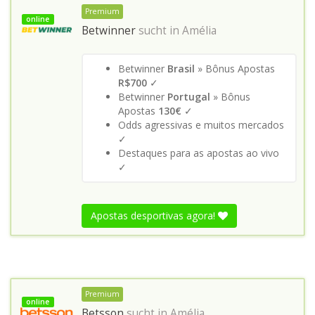
Premium
online
Betwinner
sucht in
Amélia
Betwinner
Brasil
» Bônus Apostas
R$700
✓
Betwinner
Portugal
» Bônus
Apostas
130€
✓
Odds agressivas e muitos mercados
✓
Destaques para as apostas ao vivo
✓
Apostas desportivas agora!
Premium
online
Betsson
sucht in
Amélia