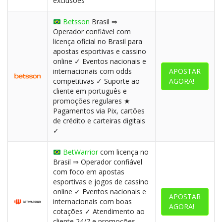
exclusões
Betsson
Brasil ⇒
Operador confiável com
licença oficial no Brasil para
apostas esportivas e cassino
online ✓ Eventos nacionais e
internacionais com odds
APOSTAR
competitivas ✓ Suporte ao
AGORA!
cliente em português e
promoções regulares ★
Pagamentos via Pix, cartões
de crédito e carteiras digitais
✓
BetWarrior
com licença no
Brasil ⇒ Operador confiável
com foco em apostas
esportivas e jogos de cassino
online ✓ Eventos nacionais e
APOSTAR
internacionais com boas
AGORA!
cotações ✓ Atendimento ao
cliente 24/7 e promoções