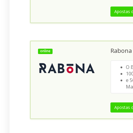
Apostas d
Rabona
online
O B
100
e 5
Ma
Apostas d