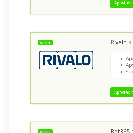
Apostas d
Rivalo
s
online
Apo
Apo
Su
Apostas d
Bet365
online