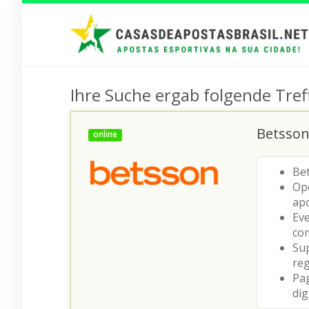
Skip
to
main
content
Ihre Suche ergab folgende Tref
Betsso
online
Be
Ope
apo
Eve
com
Su
re
Pag
dig