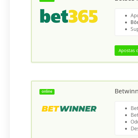
Apo
Bô
Su
Apostas d
Betwin
online
Be
Be
Od
Des