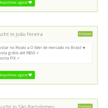
esportivas agora!
ucht in
João Fereira
Premium
star no Rivalo a O líder de mercado no Brasil ★
sta grátis até R$50 ✓
porta PIX ✓
esportivas agora!
sucht in
São Bartolomeu
Premium