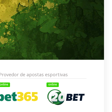
Provedor de apostas esportivas
online
online