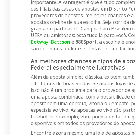
importante. A vantagem é que é tudo comple
das filiais das casas de apostas em
Distrito Fe
provedores de apostas, melhores chances e a 
apostas on-line de sua escolha. Seja corrida 
grama ou partidas do Campeonato Brasileiro 
UEFA ou amistosos: está tudo lá para você. C
Betway
,
Betsson
e
888Sport
, a escolha é e
são incomuns podem ser feitas on-line facilm
As melhores chances e tipos de apo
Federal
especialmente lucrativas
Além da aposta simples clássica, existem tam
alto bônus de boas-vindas. Se muitas lojas 
isso não é um problema para o provedor de 
uma aposta combinada, com a possibilidade de
apostar em uma derrota, vitória ou empate, p
especiais ao vivo. As apostas ao vivo são par
futebol. Por exemplo, você pode apostar em q
disponíveis em todos os provedores de apost
Encontre agora mesmo uma loja de apostas pe