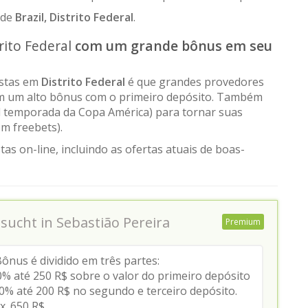
 de
Brazil,
Distrito Federal
.
rito Federal
com um grande bônus em seu
ostas em
Distrito Federal
é que grandes provedores
 um alto bônus com o primeiro depósito. Também
 temporada da Copa América) para tornar suas
m freebets).
as on-line, incluindo as ofertas atuais de boas-
sucht in
Sebastião Pereira
Premium
ônus é dividido em três partes:
% até 250 R$ sobre o valor do primeiro depósito
0% até 200 R$ no segundo e terceiro depósito.
x. 650 R$