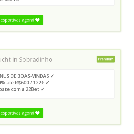
esportivas agora!
ucht in
Sobradinho
Premium
NUS DE BOAS-VINDAS ✓
0%
até
R$600 / 122€ ✓
oste com a 22Bet ✓
esportivas agora!