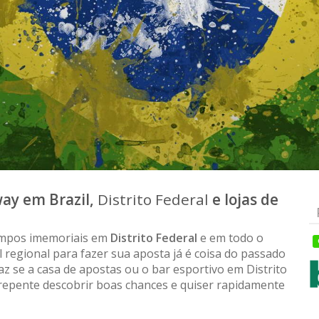
tway em
Brazil,
Distrito Federal
e lojas de
tempos imemoriais em
Distrito Federal
e em todo o
ial regional para fazer sua aposta já é coisa do passado
az se a casa de apostas ou o bar esportivo em Distrito
e repente descobrir boas chances e quiser rapidamente